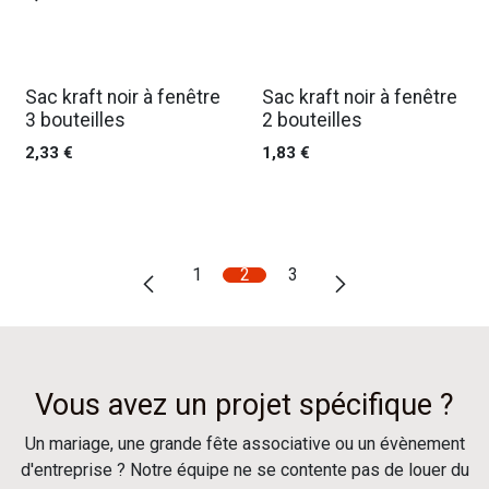
Sac kraft noir à fenêtre
Sac kraft noir à fenêtre
3 bouteilles
2 bouteilles
2,33
€
1,83
€
1
2
3
Vous avez un projet spécifique ?
Un mariage, une grande fête associative ou un évènement
d'entreprise ? Notre équipe ne se contente pas de louer du