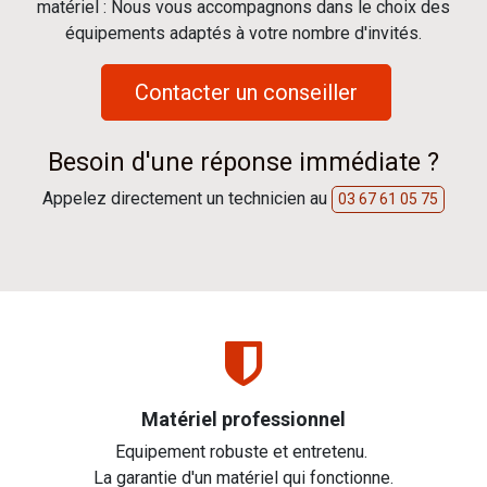
matériel : Nous vous accompagnons dans le choix des
équipements adaptés à votre nombre d'invités.
Contacter un conseiller
Besoin d'une réponse immédiate ?
Appelez directement un technicien au
03 67 61 05 75
Matériel professionnel
Equipement robuste et entretenu.
La garantie d'un matériel qui fonctionne.