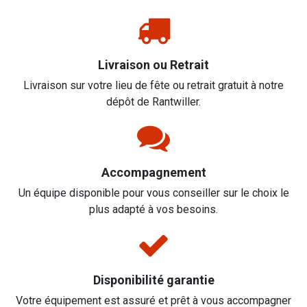
Livraison ou Retrait
Livraison sur votre lieu de fête ou retrait gratuit à notre
dépôt de Rantwiller.
Accompagnement
Un équipe disponible pour vous conseiller sur le choix le
plus adapté à vos besoins.
Disponibilité garantie
Votre équipement est assuré et prêt à vous accompagner