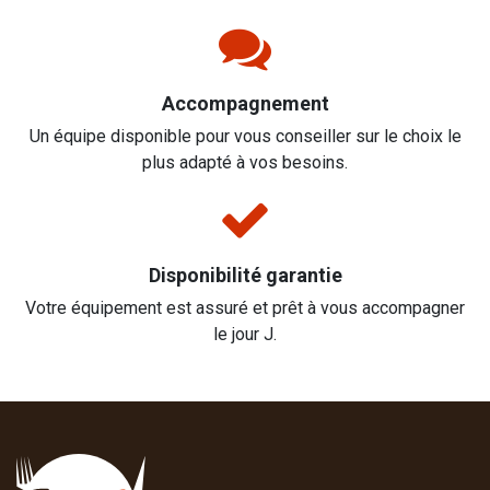
Accompagnement
Un équipe disponible pour vous conseiller sur le choix le
plus adapté à vos besoins.
Disponibilité garantie
Votre équipement est assuré et prêt à vous accompagner
le jour J.