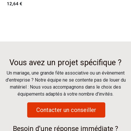
12,64
€
Vous avez un projet spécifique ?
Un mariage, une grande fête associative ou un évènement
d'entreprise ? Notre équipe ne se contente pas de louer du
matériel : Nous vous accompagnons dans le choix des
équipements adaptés à votre nombre d'invités.
Contacter un conseiller
Besoin d'une réponse immédiate ?