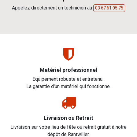
Appelez directement un technicien au
03 67 61 05 75
Matériel professionnel
Equipement robuste et entretenu.
La garantie d'un matériel qui fonctionne.
Livraison ou Retrait
Livraison sur votre lieu de fête ou retrait gratuit à notre
dépôt de Rantwiller.