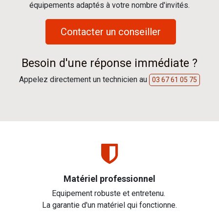
équipements adaptés à votre nombre d'invités.
Contacter un conseiller
Besoin d'une réponse immédiate ?
Appelez directement un technicien au
03 67 61 05 75
Matériel professionnel
Equipement robuste et entretenu.
La garantie d'un matériel qui fonctionne.