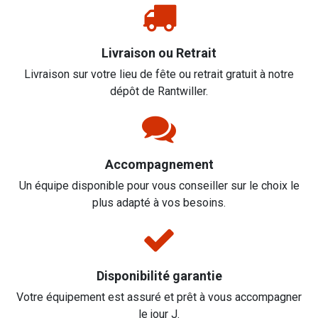
Livraison ou Retrait
Livraison sur votre lieu de fête ou retrait gratuit à notre
dépôt de Rantwiller.
Accompagnement
Un équipe disponible pour vous conseiller sur le choix le
plus adapté à vos besoins.
Disponibilité garantie
Votre équipement est assuré et prêt à vous accompagner
le jour J.