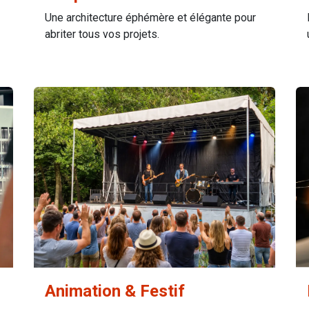
Une architecture éphémère et élégante pour
abriter tous vos projets.
Animation & Festif