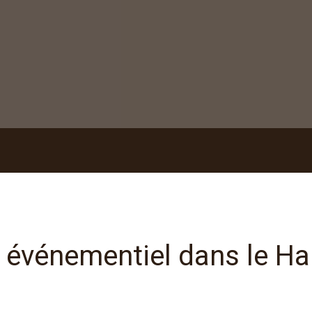
 événementiel dans le Hau