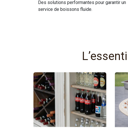
Des solutions performantes pour garantir un
service de boissons fluide.
L’essent