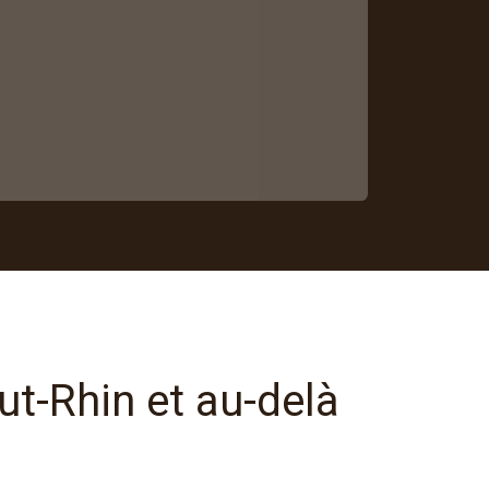
t-Rhin et au-delà