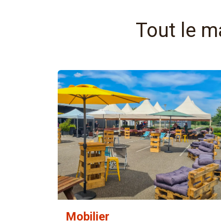
Tout le m
Mobilier