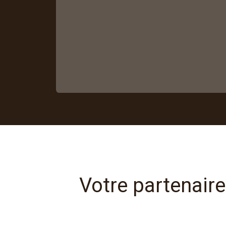
Votre partenaire