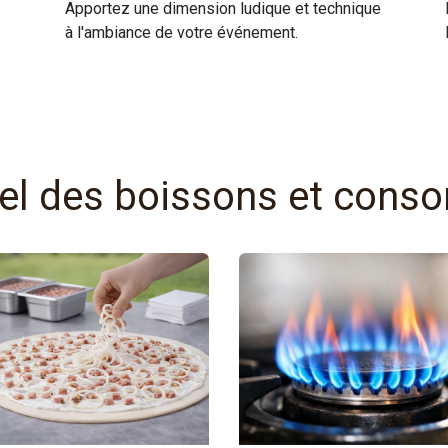
Apportez une dimension ludique et technique
à l'ambiance de votre événement.
VENTE
iel des boissons et con