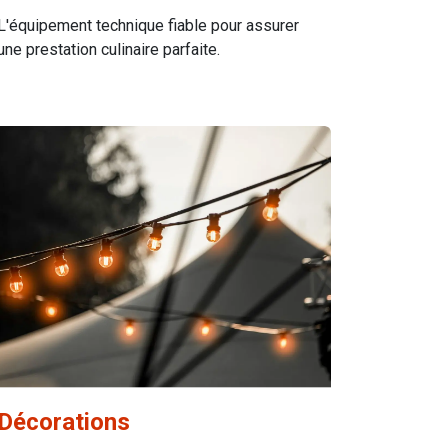
L'équipement technique fiable pour assurer
une prestation culinaire parfaite.
Décorations