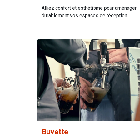
Alliez confort et esthétisme pour aménager
durablement vos espaces de réception.
Buvette