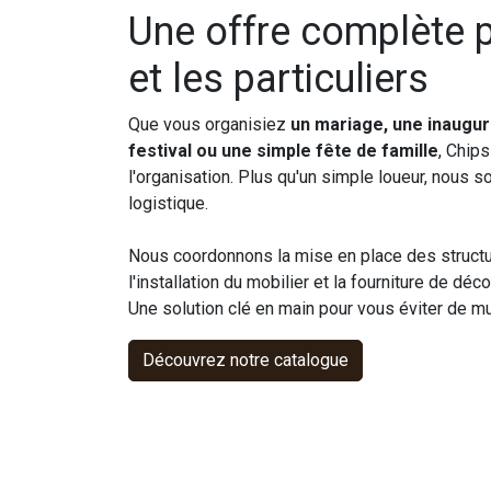
Une offre complète 
et les particuliers
Que vous organisiez
un mariage, une inaugur
festival ou une simple fête de famille
, Chip
l'organisation. Plus qu'un simple loueur, nous 
logistique.
Nous coordonnons la mise en place des structur
l'installation du mobilier et la fourniture de d
Une solution clé en main pour vous éviter de mul
Découvrez notre catalogue