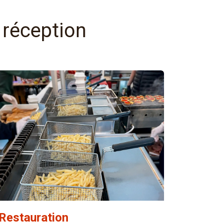
 réception
Restauration