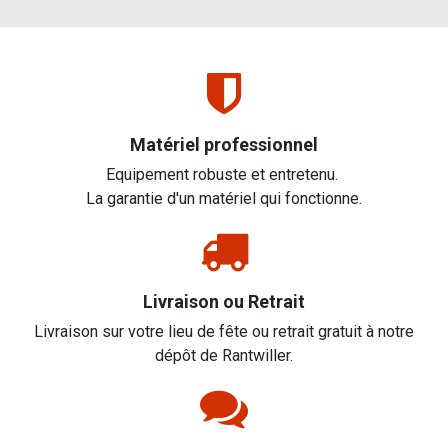
Matériel professionnel
Equipement robuste et entretenu.
La garantie d'un matériel qui fonctionne.
Livraison ou Retrait
Livraison sur votre lieu de fête ou retrait gratuit à notre
dépôt de Rantwiller.