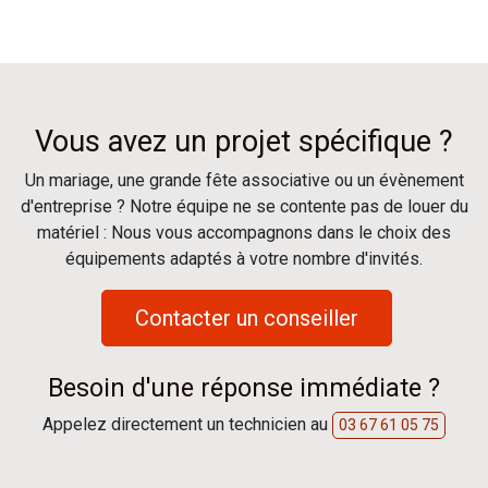
Vous avez un projet spécifique ?
Un mariage, une grande fête associative ou un évènement
d'entreprise ? Notre équipe ne se contente pas de louer du
matériel : Nous vous accompagnons dans le choix des
équipements adaptés à votre nombre d'invités.
Contacter un conseiller
Besoin d'une réponse immédiate ?
Appelez directement un technicien au
03 67 61 05 75