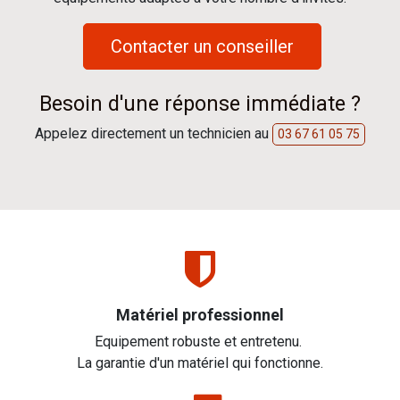
Contacter un conseiller
Besoin d'une réponse immédiate ?
Appelez directement un technicien au
03 67 61 05 75
Matériel professionnel
Equipement robuste et entretenu.
La garantie d'un matériel qui fonctionne.