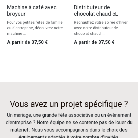
Machine à café avec
Distributeur de
broyeur
chocolat chaud 5L
Pour vos petites fêtes de famille
Réchauffez votre soirée d'hiver
ou d'entreprise, découvrez notre
avec notre distributeur de
machine ...
chocolat chaud. ...
A partir de
37,50
€
A partir de
37,50
€
Vous avez un projet spécifique ?
Un mariage, une grande fête associative ou un évènement
d'entreprise ? Notre équipe ne se contente pas de louer du
matériel : Nous vous accompagnons dans le choix des
équipements adaptés à votre nombre d'invités.