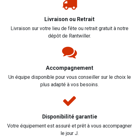
Livraison ou Retrait
Livraison sur votre lieu de fête ou retrait gratuit à notre
dépôt de Rantwiller.
Accompagnement
Un équipe disponible pour vous conseiller sur le choix le
plus adapté à vos besoins.
Disponibilité garantie
Votre équipement est assuré et prêt à vous accompagner
le jour J.