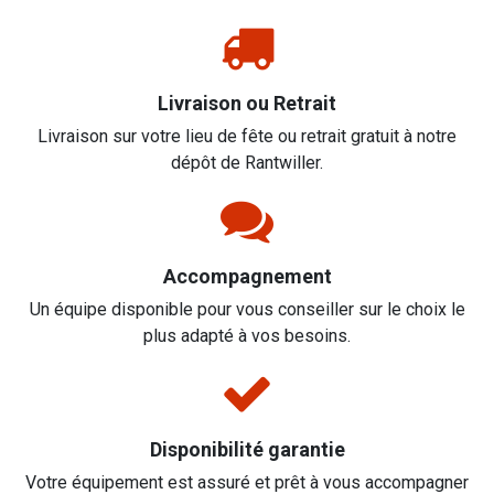
Livraison ou Retrait
Livraison sur votre lieu de fête ou retrait gratuit à notre
dépôt de Rantwiller.
Accompagnement
Un équipe disponible pour vous conseiller sur le choix le
plus adapté à vos besoins.
Disponibilité garantie
Votre équipement est assuré et prêt à vous accompagner