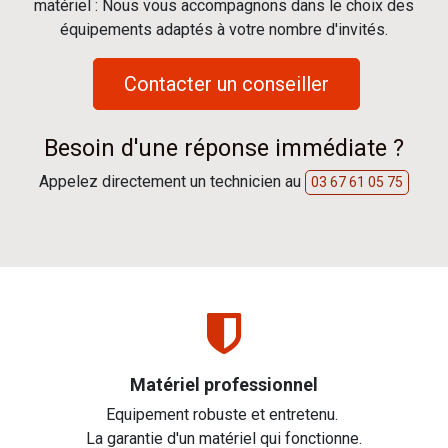
matériel : Nous vous accompagnons dans le choix des
équipements adaptés à votre nombre d'invités.
Contacter un conseiller
Besoin d'une réponse immédiate ?
Appelez directement un technicien au
03 67 61 05 75
Matériel professionnel
Equipement robuste et entretenu.
La garantie d'un matériel qui fonctionne.