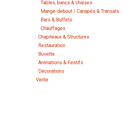
Tables, bancs & chaises
Mange-debout / Canapés & Transats
Bars & Buffets
Chauffages
Chapiteaux & Structures
Restauration
Buvette
Animations & Festifs
Décorations
Vente