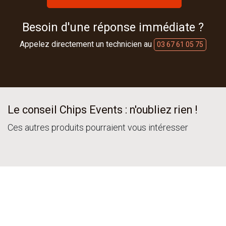
Besoin d'une réponse immédiate ?
Appelez directement un technicien au
03 67 61 05 75
Le conseil Chips Events : n'oubliez rien !
Ces autres produits pourraient vous intéresser