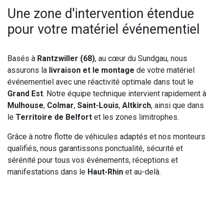
Une zone d'intervention étendue
pour votre matériel événementiel
Basés à
Rantzwiller (68)
, au cœur du Sundgau, nous
assurons la
livraison et le montage
de votre matériel
événementiel avec une réactivité optimale dans tout le
Grand Est
. Notre équipe technique intervient rapidement à
Mulhouse
,
Colmar
,
Saint-Louis
,
Altkirch
, ainsi que dans
le
Territoire de Belfort
et les zones limitrophes.
Grâce à notre flotte de véhicules adaptés et nos monteurs
qualifiés, nous garantissons ponctualité, sécurité et
sérénité pour tous vos événements, réceptions et
manifestations dans le
Haut-Rhin
et au-delà.