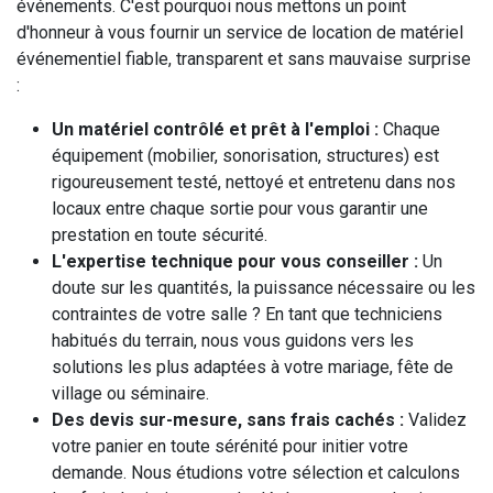
événements. C'est pourquoi nous mettons un point
d'honneur à vous fournir un service de location de matériel
événementiel fiable, transparent et sans mauvaise surprise
:
Un matériel contrôlé et prêt à l'emploi :
Chaque
équipement (mobilier, sonorisation, structures) est
rigoureusement testé, nettoyé et entretenu dans nos
locaux entre chaque sortie pour vous garantir une
prestation en toute sécurité.
L'expertise technique pour vous conseiller :
Un
doute sur les quantités, la puissance nécessaire ou les
contraintes de votre salle ? En tant que techniciens
habitués du terrain, nous vous guidons vers les
solutions les plus adaptées à votre mariage, fête de
village ou séminaire.
Des devis sur-mesure, sans frais cachés :
Validez
votre panier en toute sérénité pour initier votre
demande. Nous étudions votre sélection et calculons