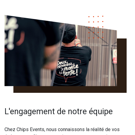
L'engagement de notre équipe
Chez Chips Events, nous connaissons la réalité de vos