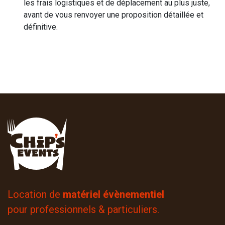
les frais logistiques et de déplacement au plus juste,
avant de vous renvoyer une proposition détaillée et
définitive.
Location de
matériel évènementiel
pour professionnels & particuliers.