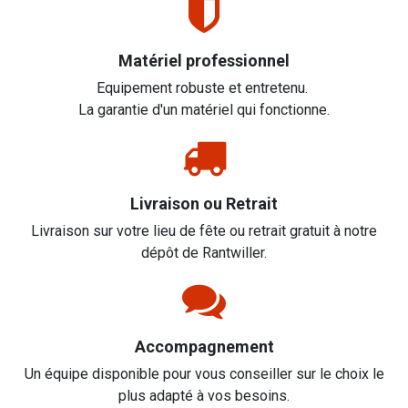
Matériel professionnel
Equipement robuste et entretenu.
La garantie d'un matériel qui fonctionne.
Livraison ou Retrait
Livraison sur votre lieu de fête ou retrait gratuit à notre
dépôt de Rantwiller.
Accompagnement
Un équipe disponible pour vous conseiller sur le choix le
plus adapté à vos besoins.