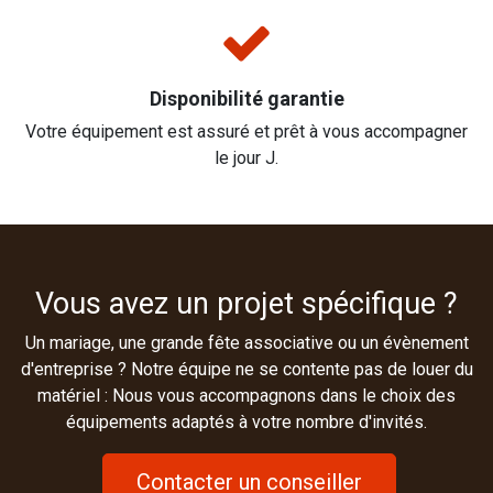
Disponibilité garantie
Votre équipement est assuré et prêt à vous accompagner
le jour J.
Vous avez un projet spécifique ?
Un mariage, une grande fête associative ou un évènement
d'entreprise ? Notre équipe ne se contente pas de louer du
matériel : Nous vous accompagnons dans le choix des
équipements adaptés à votre nombre d'invités.
Contacter un conseiller