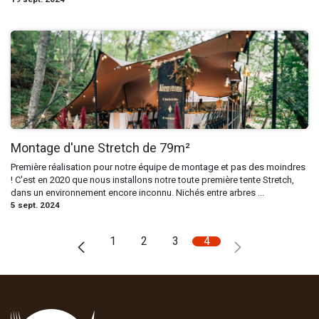
Montage d'une Stretch de 79m²
Première réalisation pour notre équipe de montage et pas des moindres
! C'est en 2020 que nous installons notre toute première tente Stretch,
dans un environnement encore inconnu. Nichés entre arbres ...
5 sept. 2024
1
2
3
4