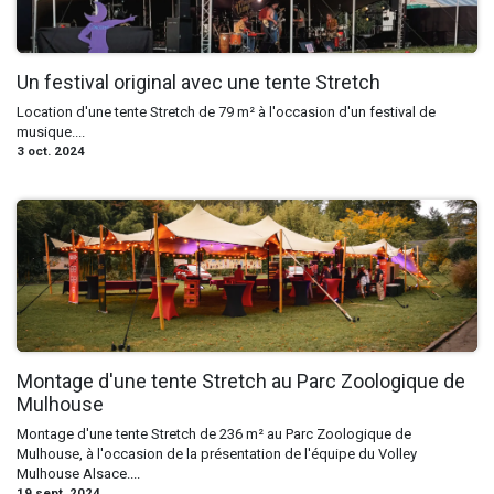
Un festival original avec une tente Stretch
Location d'une tente Stretch de 79 m² à l'occasion d'un festival de
musique....
3 oct. 2024
Montage d'une tente Stretch au Parc Zoologique de
Mulhouse
Montage d'une tente Stretch de 236 m² au Parc Zoologique de
Mulhouse, à l'occasion de la présentation de l'équipe du Volley
Mulhouse Alsace....
19 sept. 2024