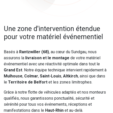
Une zone d'intervention étendue
pour votre matériel événementiel
Basés à
Rantzwiller (68)
, au cœur du Sundgau, nous
assurons la
livraison et le montage
de votre matériel
événementiel avec une réactivité optimale dans tout le
Grand Est
. Notre équipe technique intervient rapidement à
Mulhouse
,
Colmar
,
Saint-Louis
,
Altkirch
, ainsi que dans
le
Territoire de Belfort
et les zones limitrophes.
Grâce à notre flotte de véhicules adaptés et nos monteurs
qualifiés, nous garantissons ponctualité, sécurité et
sérénité pour tous vos événements, réceptions et
manifestations dans le
Haut-Rhin
et au-delà.