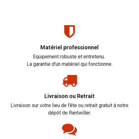
Matériel professionnel
Equipement robuste et entretenu.
La garantie d'un matériel qui fonctionne.
Livraison ou Retrait
Livraison sur votre lieu de fête ou retrait gratuit à notre
dépôt de Rantwiller.