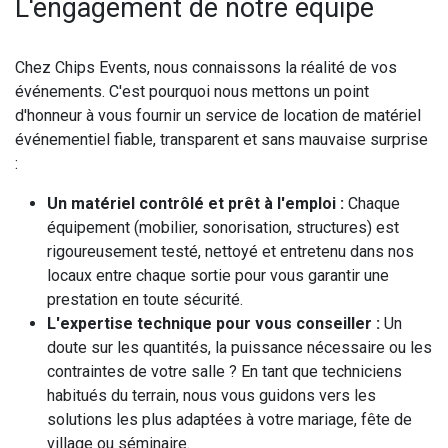
L'engagement de notre équipe
Chez Chips Events, nous connaissons la réalité de vos
événements. C'est pourquoi nous mettons un point
d'honneur à vous fournir un service de location de matériel
événementiel fiable, transparent et sans mauvaise surprise
:
Un matériel contrôlé et prêt à l'emploi :
Chaque
équipement (mobilier, sonorisation, structures) est
rigoureusement testé, nettoyé et entretenu dans nos
locaux entre chaque sortie pour vous garantir une
prestation en toute sécurité.
L'expertise technique pour vous conseiller :
Un
doute sur les quantités, la puissance nécessaire ou les
contraintes de votre salle ? En tant que techniciens
habitués du terrain, nous vous guidons vers les
solutions les plus adaptées à votre mariage, fête de
village ou séminaire.