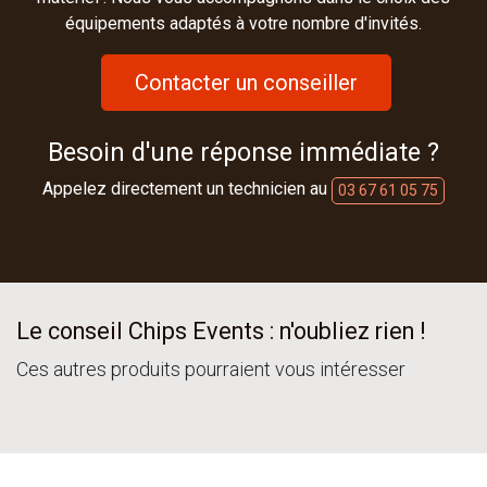
équipements adaptés à votre nombre d'invités.
Contacter un conseiller
Besoin d'une réponse immédiate ?
Appelez directement un technicien au
03 67 61 05 75
Le conseil Chips Events : n'oubliez rien !
Ces autres produits pourraient vous intéresser