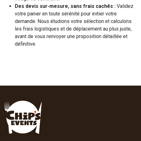
Des devis sur-mesure, sans frais cachés :
Validez
votre panier en toute sérénité pour initier votre
demande. Nous étudions votre sélection et calculons
les frais logistiques et de déplacement au plus juste,
avant de vous renvoyer une proposition détaillée et
définitive.