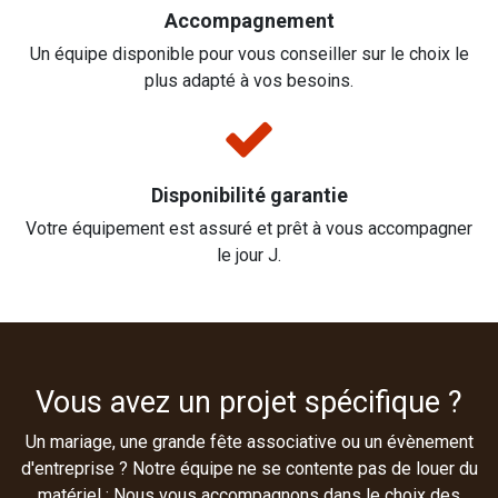
Accompagnement
Un équipe disponible pour vous conseiller sur le choix le
plus adapté à vos besoins.
Disponibilité garantie
Votre équipement est assuré et prêt à vous accompagner
le jour J.
Vous avez un projet spécifique ?
Un mariage, une grande fête associative ou un évènement
d'entreprise ? Notre équipe ne se contente pas de louer du
matériel : Nous vous accompagnons dans le choix des