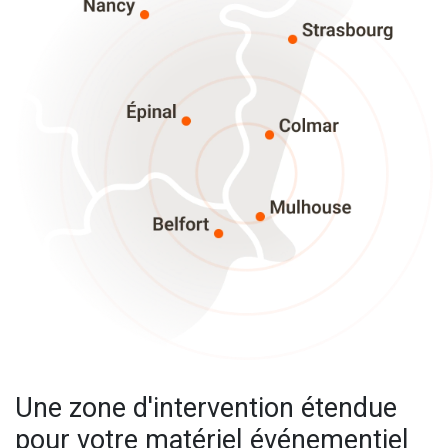
Une zone d'intervention étendue
pour votre matériel événementiel