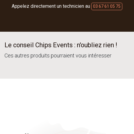
Appelez directement un technicien au
03 67 61 05 75
Le conseil Chips Events : n'oubliez rien !
Ces autres produits pourraient vous intéresser