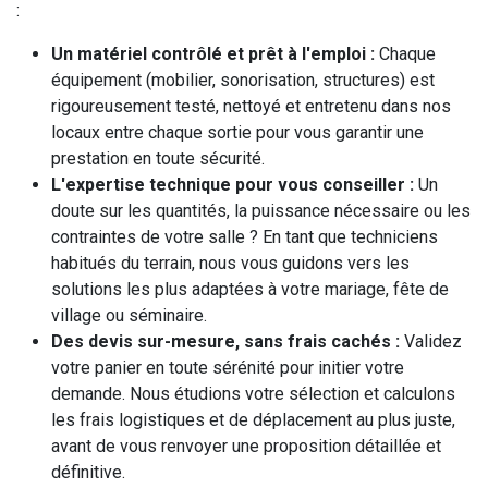
:
Un matériel contrôlé et prêt à l'emploi :
Chaque
équipement (mobilier, sonorisation, structures) est
rigoureusement testé, nettoyé et entretenu dans nos
locaux entre chaque sortie pour vous garantir une
prestation en toute sécurité.
L'expertise technique pour vous conseiller :
Un
doute sur les quantités, la puissance nécessaire ou les
contraintes de votre salle ? En tant que techniciens
habitués du terrain, nous vous guidons vers les
solutions les plus adaptées à votre mariage, fête de
village ou séminaire.
Des devis sur-mesure, sans frais cachés :
Validez
votre panier en toute sérénité pour initier votre
demande. Nous étudions votre sélection et calculons
les frais logistiques et de déplacement au plus juste,
avant de vous renvoyer une proposition détaillée et
définitive.