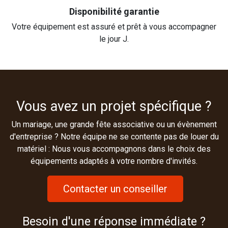
Disponibilité garantie
Votre équipement est assuré et prêt à vous accompagner
le jour J.
Vous avez un projet spécifique ?
Un mariage, une grande fête associative ou un évènement
d'entreprise ? Notre équipe ne se contente pas de louer du
matériel : Nous vous accompagnons dans le choix des
équipements adaptés à votre nombre d'invités.
Contacter un conseiller
Besoin d'une réponse immédiate ?