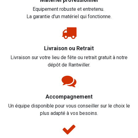
Equipement robuste et entretenu.
La garantie d'un matériel qui fonctionne.
Livraison ou Retrait
Livraison sur votre lieu de fête ou retrait gratuit à notre
dépôt de Rantwiller.
Accompagnement
Un équipe disponible pour vous conseiller sur le choix le
plus adapté à vos besoins.