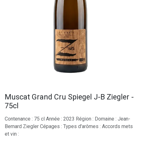
Muscat Grand Cru Spiegel J-B Ziegler -
75cl
Contenance : 75 cl Année : 2023 Région : Domaine : Jean-
Bernard Ziegler Cépages : Types d'arômes : Accords mets
et vin :