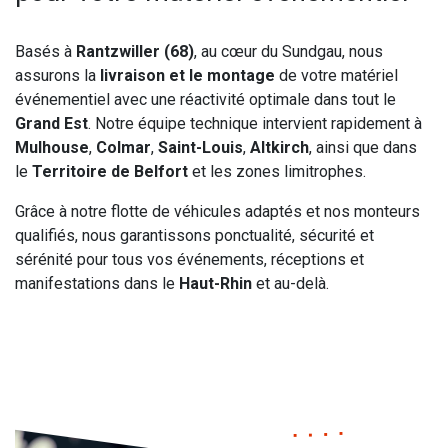
Basés à
Rantzwiller (68)
, au cœur du Sundgau, nous
assurons la
livraison et le montage
de votre matériel
événementiel avec une réactivité optimale dans tout le
Grand Est
. Notre équipe technique intervient rapidement à
Mulhouse
,
Colmar
,
Saint-Louis
,
Altkirch
, ainsi que dans
le
Territoire de Belfort
et les zones limitrophes.
Grâce à notre flotte de véhicules adaptés et nos monteurs
qualifiés, nous garantissons ponctualité, sécurité et
sérénité pour tous vos événements, réceptions et
manifestations dans le
Haut-Rhin
et au-delà.