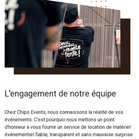
L'engagement de notre équipe
Chez Chips Events, nous connaissons la réalité de vos
événements. C'est pourquoi nous mettons un point
d'honneur à vous fournir un service de location de matériel
événementiel fiable, transparent et sans mauvaise surprise