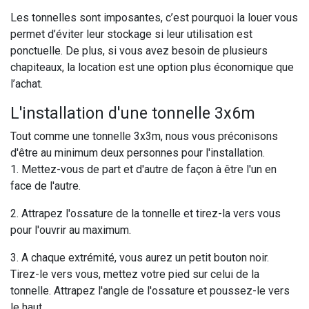
Les tonnelles sont imposantes, c’est pourquoi la louer vous
permet d’éviter leur stockage si leur utilisation est
ponctuelle. De plus, si vous avez besoin de plusieurs
chapiteaux, la location est une option plus économique que
l’achat.
L'installation d'une tonnelle 3x6m
Tout comme une tonnelle 3x3m, nous vous préconisons
d'être au minimum deux personnes pour l'installation.
1. Mettez-vous de part et d'autre de façon à être l'un en
face de l'autre.
2. Attrapez l'ossature de la tonnelle et tirez-la vers vous
pour l'ouvrir au maximum.
3. A chaque extrémité, vous aurez un petit bouton noir.
Tirez-le vers vous, mettez votre pied sur celui de la
tonnelle. Attrapez l'angle de l'ossature et poussez-le vers
le haut.