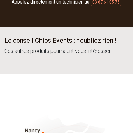
Appelez directement un technicien au
03 67 61 05 75
Le conseil Chips Events : n'oubliez rien !
Ces autres produits pourraient vous intéresser