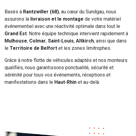
Basés à
Rantzwiller (68)
, au cœur du Sundgau, nous
assurons la
livraison et le montage
de votre matériel
événementiel avec une réactivité optimale dans tout le
Grand Est
. Notre équipe technique intervient rapidement à
Mulhouse
,
Colmar
,
Saint-Louis
,
Altkirch
, ainsi que dans
le
Territoire de Belfort
et les zones limitrophes.
Grâce à notre flotte de véhicules adaptés et nos monteurs
qualifiés, nous garantissons ponctualité, sécurité et
sérénité pour tous vos événements, réceptions et
manifestations dans le
Haut-Rhin
et au-delà.