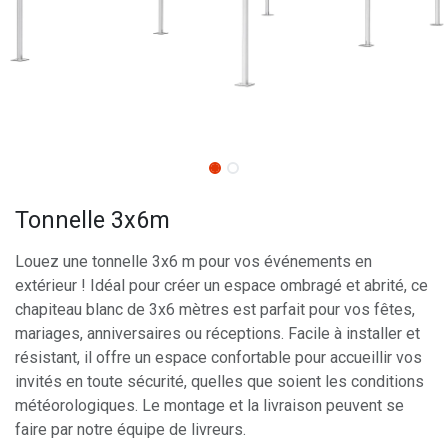
Tonnelle 3x6m
Louez une tonnelle 3x6 m pour vos événements en
extérieur ! Idéal pour créer un espace ombragé et abrité, ce
chapiteau blanc de 3x6 mètres est parfait pour vos fêtes,
mariages, anniversaires ou réceptions. Facile à installer et
résistant, il offre un espace confortable pour accueillir vos
invités en toute sécurité, quelles que soient les conditions
météorologiques. Le montage et la livraison peuvent se
faire par notre équipe de livreurs.