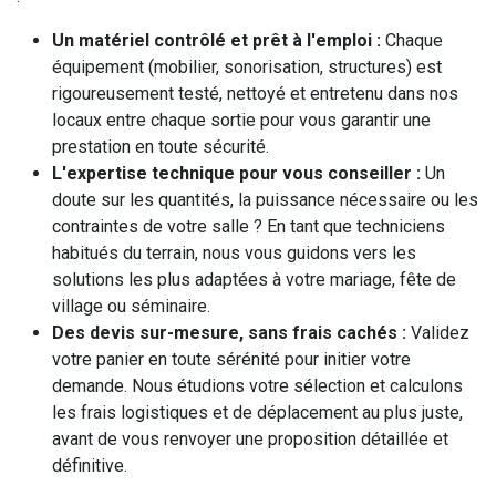
Un matériel contrôlé et prêt à l'emploi :
Chaque
équipement (mobilier, sonorisation, structures) est
rigoureusement testé, nettoyé et entretenu dans nos
locaux entre chaque sortie pour vous garantir une
prestation en toute sécurité.
L'expertise technique pour vous conseiller :
Un
doute sur les quantités, la puissance nécessaire ou les
contraintes de votre salle ? En tant que techniciens
habitués du terrain, nous vous guidons vers les
solutions les plus adaptées à votre mariage, fête de
village ou séminaire.
Des devis sur-mesure, sans frais cachés :
Validez
votre panier en toute sérénité pour initier votre
demande. Nous étudions votre sélection et calculons
les frais logistiques et de déplacement au plus juste,
avant de vous renvoyer une proposition détaillée et
définitive.