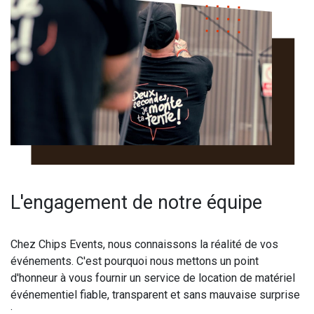
L'engagement de notre équipe
Chez Chips Events, nous connaissons la réalité de vos
événements. C'est pourquoi nous mettons un point
d'honneur à vous fournir un service de location de matériel
événementiel fiable, transparent et sans mauvaise surprise
: