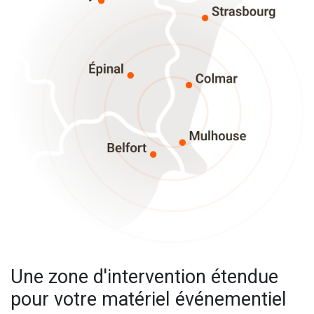
Une zone d'intervention étendue
pour votre matériel événementiel