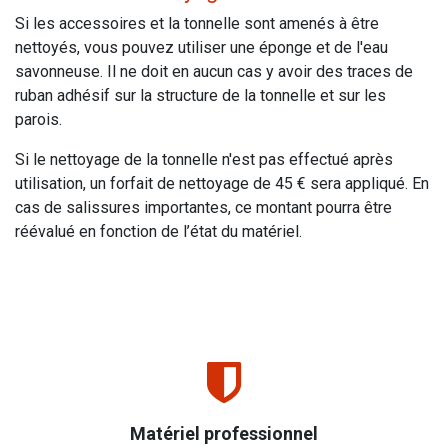
Si les accessoires et la tonnelle sont amenés à être
nettoyés, vous pouvez utiliser une éponge et de l'eau
savonneuse. Il ne doit en aucun cas y avoir des traces de
ruban adhésif sur la structure de la tonnelle et sur les
parois.
Si le nettoyage de la tonnelle n'est pas effectué après
utilisation, un forfait de nettoyage de 45 € sera appliqué. En
cas de salissures importantes, ce montant pourra être
réévalué en fonction de l’état du matériel.
Matériel professionnel