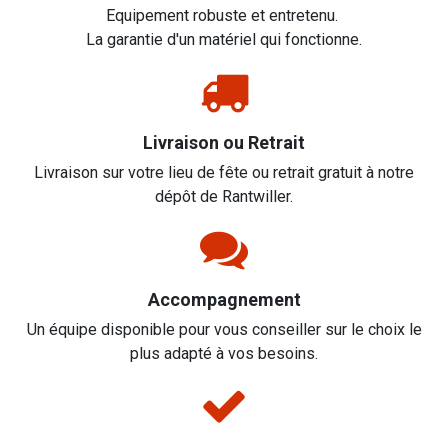
Equipement robuste et entretenu.
La garantie d'un matériel qui fonctionne.
Livraison ou Retrait
Livraison sur votre lieu de fête ou retrait gratuit à notre
dépôt de Rantwiller.
Accompagnement
Un équipe disponible pour vous conseiller sur le choix le
plus adapté à vos besoins.