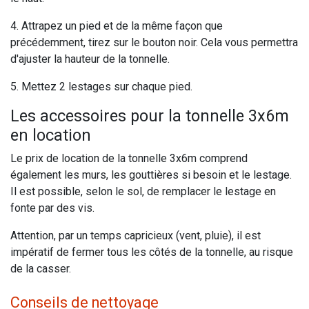
4. Attrapez un pied et de la même façon que
précédemment, tirez sur le bouton noir. Cela vous permettra
d'ajuster la hauteur de la tonnelle.
5. Mettez 2 lestages sur chaque pied.
Les accessoires pour la tonnelle 3x6m
en location
Le prix de location de la tonnelle 3x6m comprend
également les murs, les gouttières si besoin et le lestage.
Il est possible, selon le sol, de remplacer le lestage en
fonte par des vis.
Attention, par un temps capricieux (vent, pluie), il est
impératif de fermer tous les côtés de la tonnelle, au risque
de la casser.
Conseils de nettoyage