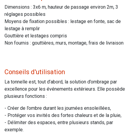
Dimensions : 3x6 m, hauteur de passage environ 2m, 3
réglages possibles
Moyens de fixation possibles : lestage en fonte, sac de
lestage à remplir
Gouttière et lestages compris
Non fournis : gouttières, murs, montage, frais de livraison
Conseils d'utilisation
La tonnelle est, tout d’abord, la solution d’ombrage par
excellence pour les événements extérieurs. Elle possède
plusieurs fonctions :
- Créer de l’ombre durant les journées ensoleillées,
- Protéger vos invités des fortes chaleurs et de la pluie,
- Délimiter des espaces, entre plusieurs stands, par
exemple.