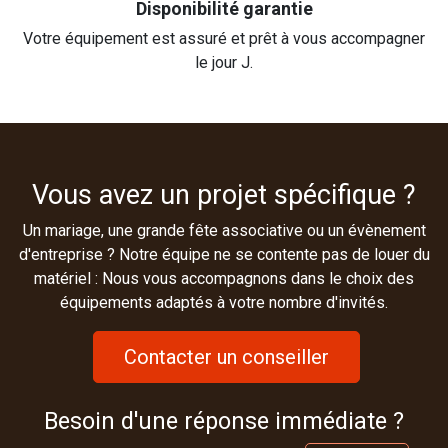
Disponibilité garantie
Votre équipement est assuré et prêt à vous accompagner
le jour J.
Vous avez un projet spécifique ?
Un mariage, une grande fête associative ou un évènement
d'entreprise ? Notre équipe ne se contente pas de louer du
matériel : Nous vous accompagnons dans le choix des
équipements adaptés à votre nombre d'invités.
Contacter un conseiller
Besoin d'une réponse immédiate ?