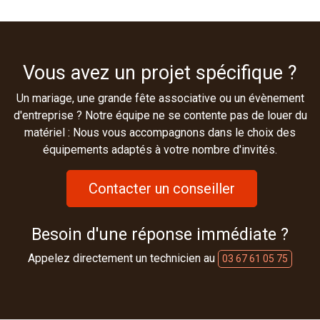
Vous avez un projet spécifique ?
Un mariage, une grande fête associative ou un évènement
d'entreprise ? Notre équipe ne se contente pas de louer du
matériel : Nous vous accompagnons dans le choix des
équipements adaptés à votre nombre d'invités.
Contacter un conseiller
Besoin d'une réponse immédiate ?
Appelez directement un technicien au
03 67 61 05 75