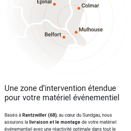
Une zone d'intervention étendue
pour votre matériel événementiel
Basés à
Rantzwiller (68)
, au cœur du Sundgau, nous
assurons la
livraison et le montage
de votre matériel
événementiel avec une réactivité optimale dans tout le