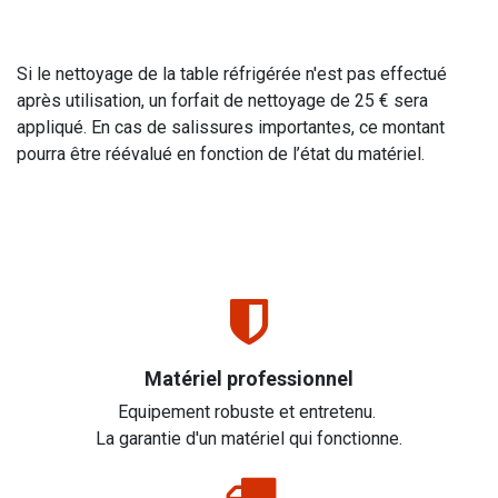
Si le nettoyage de la table réfrigérée n'est pas effectué
après utilisation, un forfait de nettoyage de 25 € sera
appliqué. En cas de salissures importantes, ce montant
pourra être réévalué en fonction de l’état du matériel.
Matériel professionnel
Equipement robuste et entretenu.
La garantie d'un matériel qui fonctionne.