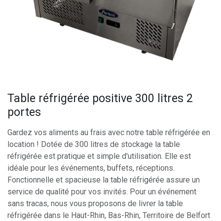
Table réfrigérée positive 300 litres 2
portes
Gardez vos aliments au frais avec notre table réfrigérée en
location ! Dotée de 300 litres de stockage la table
réfrigérée est pratique et simple d'utilisation. Elle est
idéale pour les événements, buffets, réceptions.
Fonctionnelle et spacieuse la table réfrigérée assure un
service de qualité pour vos invités. Pour un événement
sans tracas, nous vous proposons de livrer la table
réfrigérée dans le Haut-Rhin, Bas-Rhin, Territoire de Belfort