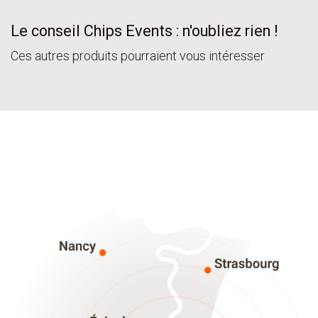
Le conseil Chips Events : n'oubliez rien !
Ces autres produits pourraient vous intéresser