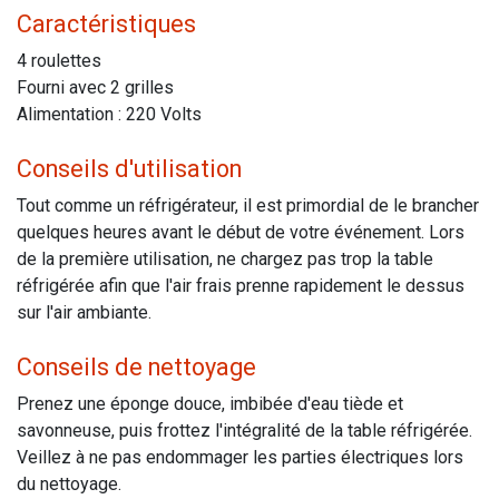
Caractéristiques
4 roulettes
Fourni avec 2 grilles
Alimentation : 220 Volts
Conseils d'utilisation
Tout comme un réfrigérateur, il est primordial de le brancher
quelques heures avant le début de votre événement. Lors
de la première utilisation, ne chargez pas trop la table
réfrigérée afin que l'air frais prenne rapidement le dessus
sur l'air ambiante.
Conseils de nettoyage
Prenez une éponge douce, imbibée d'eau tiède et
savonneuse, puis frottez l'intégralité de la table réfrigérée.
Veillez à ne pas endommager les parties électriques lors
du nettoyage.