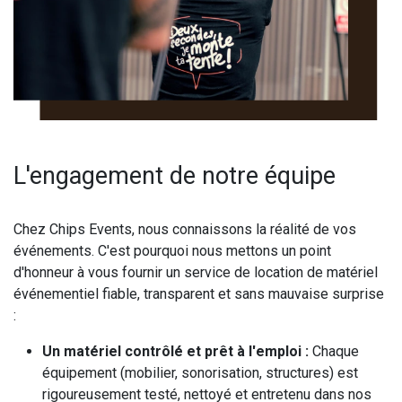
L'engagement de notre équipe
Chez Chips Events, nous connaissons la réalité de vos
événements. C'est pourquoi nous mettons un point
d'honneur à vous fournir un service de location de matériel
événementiel fiable, transparent et sans mauvaise surprise
:
Un matériel contrôlé et prêt à l'emploi :
Chaque
équipement (mobilier, sonorisation, structures) est
rigoureusement testé, nettoyé et entretenu dans nos