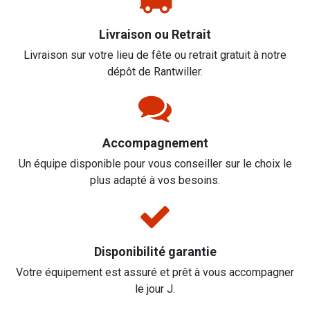
Livraison ou Retrait
Livraison sur votre lieu de fête ou retrait gratuit à notre
dépôt de Rantwiller.
Accompagnement
Un équipe disponible pour vous conseiller sur le choix le
plus adapté à vos besoins.
Disponibilité garantie
Votre équipement est assuré et prêt à vous accompagner
le jour J.