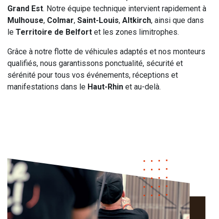
Grand Est
. Notre équipe technique intervient rapidement à
Mulhouse
,
Colmar
,
Saint-Louis
,
Altkirch
, ainsi que dans
le
Territoire de Belfort
et les zones limitrophes.
Grâce à notre flotte de véhicules adaptés et nos monteurs
qualifiés, nous garantissons ponctualité, sécurité et
sérénité pour tous vos événements, réceptions et
manifestations dans le
Haut-Rhin
et au-delà.