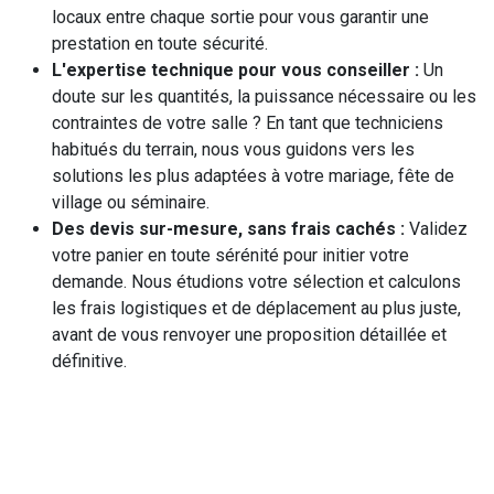
locaux entre chaque sortie pour vous garantir une
prestation en toute sécurité.
L'expertise technique pour vous conseiller :
Un
doute sur les quantités, la puissance nécessaire ou les
contraintes de votre salle ? En tant que techniciens
habitués du terrain, nous vous guidons vers les
solutions les plus adaptées à votre mariage, fête de
village ou séminaire.
Des devis sur-mesure, sans frais cachés :
Validez
votre panier en toute sérénité pour initier votre
demande. Nous étudions votre sélection et calculons
les frais logistiques et de déplacement au plus juste,
avant de vous renvoyer une proposition détaillée et
définitive.