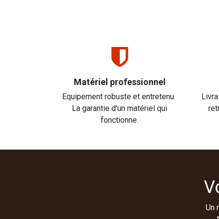
Matériel professionnel
Equipement robuste et entretenu.
Livra
La garantie d'un matériel qui
ret
fonctionne.
V
Un 