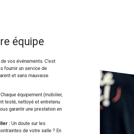
re équipe
é de vos événements. C'est
s fournir un service de
sparent et sans mauvaise
Chaque équipement (mobilier,
t testé, nettoyé et entretenu
ous garantir une prestation en
ler :
Un doute sur les
ontraintes de votre salle ? En