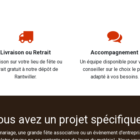
Livraison ou Retrait
Accompagnement
ison sur votre lieu de fête ou
Un équipe disponible pour 
rait gratuit à notre dépôt de
conseiller sur le choix le 
Rantwiller.
adapté à vos besoins.
ous avez un projet spécifique
mariage, une grande fête associative ou un évènement d'entrepri