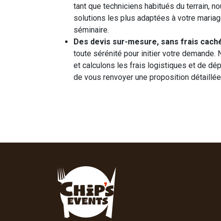
tant que techniciens habitués du terrain, 
solutions les plus adaptées à votre mariage
séminaire.
Des devis sur-mesure, sans frais caché
toute sérénité pour initier votre demande.
et calculons les frais logistiques et de dé
de vous renvoyer une proposition détaillée 