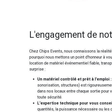
L'engagement de not
Chez Chips Events, nous connaissons la réalit
pourquoi nous mettons un point d'honneur à vou
location de matériel événementiel fiable, tran
surprise :
Un matériel contrôlé et prêt à l'emploi :
sonorisation, structures) est rigoureusemen
dans nos locaux entre chaque sortie pour v
toute sécurité.
L'expertise technique pour vous conseil
quantités, la puissance nécessaire ou les c