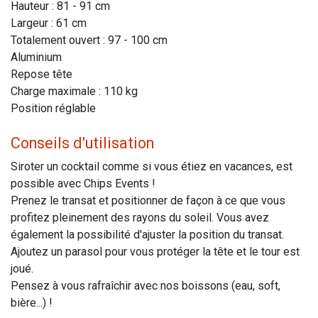
Hauteur : 81 - 91 cm
Largeur : 61 cm
Totalement ouvert : 97 - 100 cm
Aluminium
Repose tête
Charge maximale : 110 kg
Position réglable
Conseils d'utilisation
Siroter un cocktail comme si vous étiez en vacances, est
possible avec Chips Events !
Prenez le transat et positionner de façon à ce que vous
profitez pleinement des rayons du soleil. Vous avez
également la possibilité d'ajuster la position du transat.
Ajoutez un parasol pour vous protéger la tête et le tour est
joué.
Pensez à vous rafraîchir avec nos boissons (eau, soft,
bière...) !