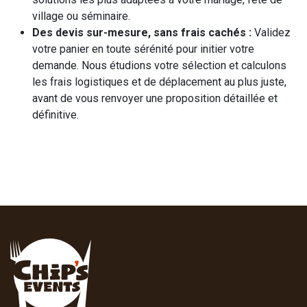
village ou séminaire.
Des devis sur-mesure, sans frais cachés :
Validez
votre panier en toute sérénité pour initier votre
demande. Nous étudions votre sélection et calculons
les frais logistiques et de déplacement au plus juste,
avant de vous renvoyer une proposition détaillée et
définitive.