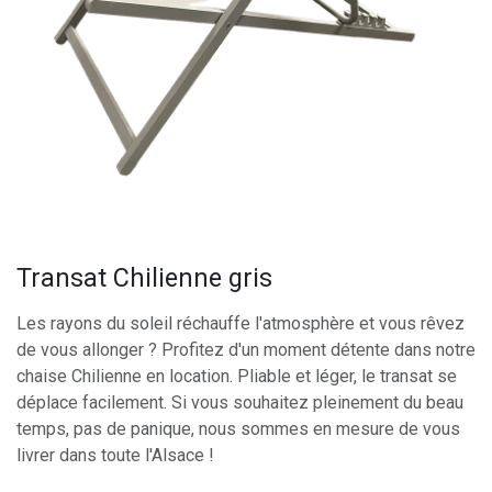
Transat Chilienne gris
Les rayons du soleil réchauffe l'atmosphère et vous rêvez
de vous allonger ? Profitez d'un moment détente dans notre
chaise Chilienne en location. Pliable et léger, le transat se
déplace facilement. Si vous souhaitez pleinement du beau
temps, pas de panique, nous sommes en mesure de vous
livrer dans toute l'Alsace !