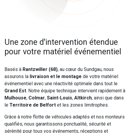
Une zone d'intervention étendue
pour votre matériel événementiel
Basés à
Rantzwiller (68)
, au cœur du Sundgau, nous
assurons la
livraison et le montage
de votre matériel
événementiel avec une réactivité optimale dans tout le
Grand Est
. Notre équipe technique intervient rapidement à
Mulhouse
,
Colmar
,
Saint-Louis
,
Altkirch
, ainsi que dans
le
Territoire de Belfort
et les zones limitrophes.
Grâce à notre flotte de véhicules adaptés et nos monteurs
qualifiés, nous garantissons ponctualité, sécurité et
sérénité pour tous vos événements, réceptions et