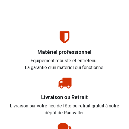
Matériel professionnel
Equipement robuste et entretenu.
La garantie d'un matériel qui fonctionne.
Livraison ou Retrait
Livraison sur votre lieu de fête ou retrait gratuit à notre
dépôt de Rantwiller.