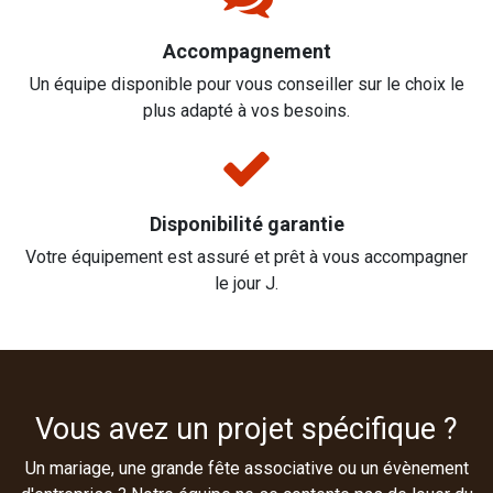
Accompagnement
Un équipe disponible pour vous conseiller sur le choix le
plus adapté à vos besoins.
Disponibilité garantie
Votre équipement est assuré et prêt à vous accompagner
le jour J.
Vous avez un projet spécifique ?
Un mariage, une grande fête associative ou un évènement