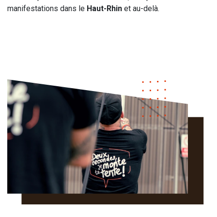
manifestations dans le
Haut-Rhin
et au-delà.