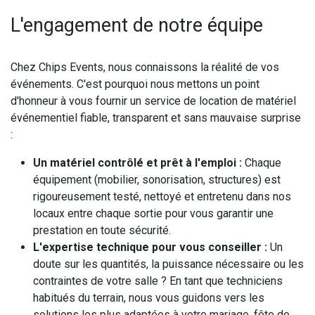
L'engagement de notre équipe
Chez Chips Events, nous connaissons la réalité de vos
événements. C'est pourquoi nous mettons un point
d'honneur à vous fournir un service de location de matériel
événementiel fiable, transparent et sans mauvaise surprise
:
Un matériel contrôlé et prêt à l'emploi :
Chaque
équipement (mobilier, sonorisation, structures) est
rigoureusement testé, nettoyé et entretenu dans nos
locaux entre chaque sortie pour vous garantir une
prestation en toute sécurité.
L'expertise technique pour vous conseiller :
Un
doute sur les quantités, la puissance nécessaire ou les
contraintes de votre salle ? En tant que techniciens
habitués du terrain, nous vous guidons vers les
solutions les plus adaptées à votre mariage, fête de