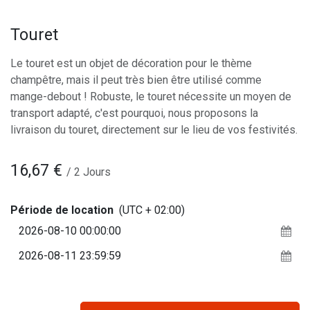
Touret
Le touret est un objet de décoration pour le thème
champêtre, mais il peut très bien être utilisé comme
mange-debout ! Robuste, le touret nécessite un moyen de
transport adapté, c'est pourquoi, nous proposons la
livraison du touret, directement sur le lieu de vos festivités.
16,67
€
/
2
Jours
Période de location
(UTC + 02:00)