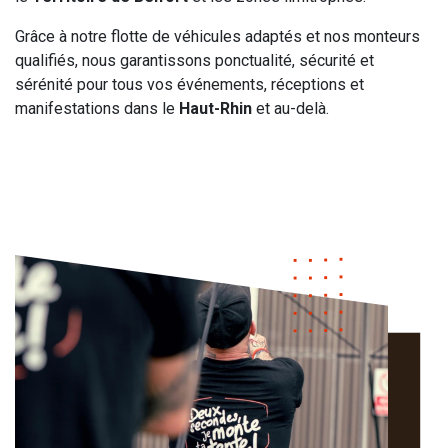
Grâce à notre flotte de véhicules adaptés et nos monteurs
qualifiés, nous garantissons ponctualité, sécurité et
sérénité pour tous vos événements, réceptions et
manifestations dans le
Haut-Rhin
et au-delà.