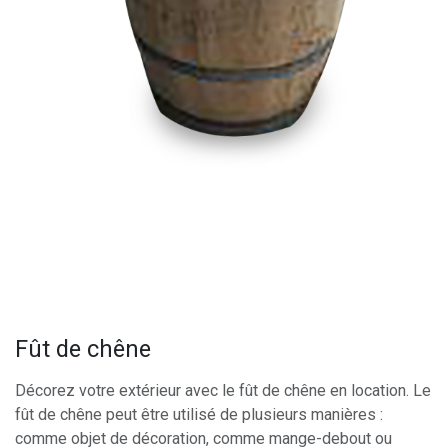
Fût de chêne
Décorez votre extérieur avec le fût de chêne en location. Le
fût de chêne peut être utilisé de plusieurs manières :
comme objet de décoration, comme mange-debout ou