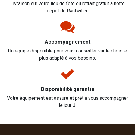
Livraison sur votre lieu de fête ou retrait gratuit à notre
dépôt de Rantwiller.
Accompagnement
Un équipe disponible pour vous conseiller sur le choix le
plus adapté à vos besoins.
Disponibilité garantie
Votre équipement est assuré et prêt à vous accompagner
le jour J.