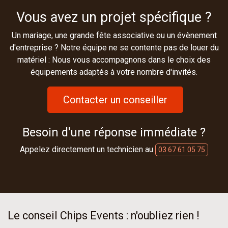
Vous avez un projet spécifique ?
Un mariage, une grande fête associative ou un évènement
d'entreprise ? Notre équipe ne se contente pas de louer du
matériel : Nous vous accompagnons dans le choix des
équipements adaptés à votre nombre d'invités.
Contacter un conseiller
Besoin d'une réponse immédiate ?
Appelez directement un technicien au
03 67 61 05 75
Le conseil Chips Events : n'oubliez rien !