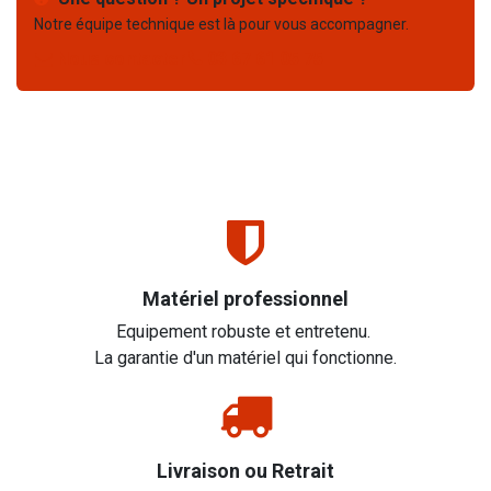
Notre équipe technique est là pour vous accompagner.
Nous contacter
03 67 61 05 75
Matériel professionnel
Equipement robuste et entretenu.
La garantie d'un matériel qui fonctionne.
Livraison ou Retrait