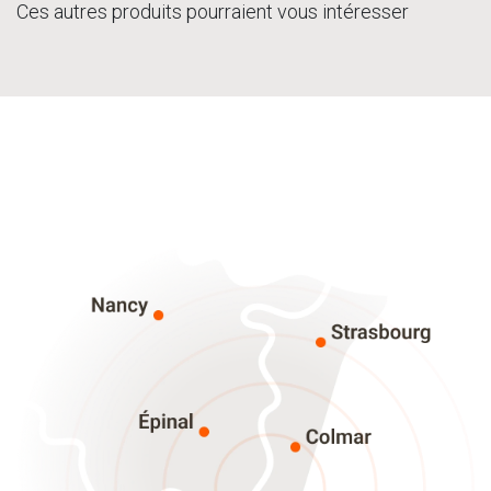
Ces autres produits pourraient vous intéresser