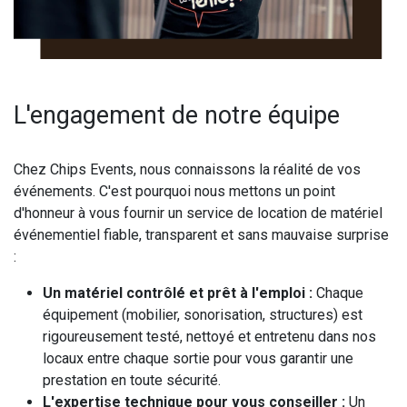
L'engagement de notre équipe
Chez Chips Events, nous connaissons la réalité de vos
événements. C'est pourquoi nous mettons un point
d'honneur à vous fournir un service de location de matériel
événementiel fiable, transparent et sans mauvaise surprise
:
Un matériel contrôlé et prêt à l'emploi :
Chaque
équipement (mobilier, sonorisation, structures) est
rigoureusement testé, nettoyé et entretenu dans nos
locaux entre chaque sortie pour vous garantir une
prestation en toute sécurité.
L'expertise technique pour vous conseiller :
Un