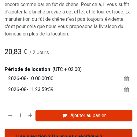
encore comme bar en fût de chêne. Pour cela, il vous suffit
d'ajouter la planche prévue à cet effet et le tour est joué. La
manutention du fût de chêne n'est pas toujours évidente,
c'est pour cela que nous vous proposons la livraison du
tonneau en plus de la location.
20,83
€
/
2
Jours
Période de location
(UTC + 02:00)
Ajouter au panier
Une question ? Un projet spécifique ?