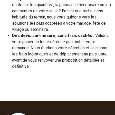
doute sur les quantités, la puissance nécessaire ou les
contraintes de votre salle ? En tant que techniciens
habitués du terrain, nous vous guidons vers les
solutions les plus adaptées à votre mariage, fête de
village ou séminaire.
Des devis sur-mesure, sans frais cachés :
Validez
votre panier en toute sérénité pour initier votre
demande. Nous étudions votre sélection et calculons
les frais logistiques et de déplacement au plus juste,
avant de vous renvoyer une proposition détaillée et
définitive.