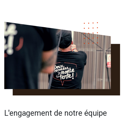
L'engagement de notre équipe