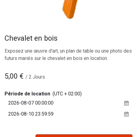
Chevalet en bois
Exposez une œuvre d'art, un plan de table ou une photo des
futurs mariés sur le chevalet en bois en location.
5,00
€
/
2
Jours
Période de location
(UTC + 02:00)