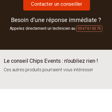
Contacter un conseiller
Besoin d'une réponse immédiate ?
Appelez directement un technicien au
03 67 61 05 75
Le conseil Chips Events : n'oubliez rien !
Ces autres produits pourraient vous intéresser