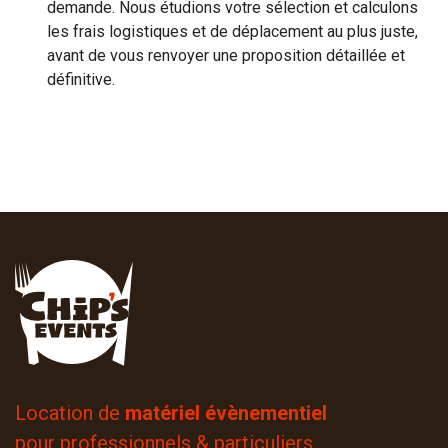
demande. Nous étudions votre sélection et calculons
les frais logistiques et de déplacement au plus juste,
avant de vous renvoyer une proposition détaillée et
définitive.
Location de
matériel évènementiel
pour professionnels & particuliers.