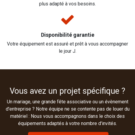
plus adapté à vos besoins.
Disponibilité garantie
Votre équipement est assuré et prêt à vous accompagner
le jour J.
Vous avez un projet spécifique ?
Un mariage, une grande fête associative ou un évènement
d'entreprise ? Notre équipe ne se contente pas de louer du
matériel : Nous vous accompagnons dans le choix des
équipements adaptés à votre nombre d'invités.