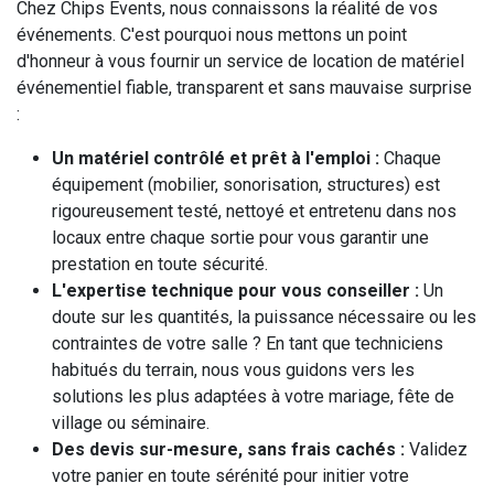
Chez Chips Events, nous connaissons la réalité de vos
événements. C'est pourquoi nous mettons un point
d'honneur à vous fournir un service de location de matériel
événementiel fiable, transparent et sans mauvaise surprise
:
Un matériel contrôlé et prêt à l'emploi :
Chaque
équipement (mobilier, sonorisation, structures) est
rigoureusement testé, nettoyé et entretenu dans nos
locaux entre chaque sortie pour vous garantir une
prestation en toute sécurité.
L'expertise technique pour vous conseiller :
Un
doute sur les quantités, la puissance nécessaire ou les
contraintes de votre salle ? En tant que techniciens
habitués du terrain, nous vous guidons vers les
solutions les plus adaptées à votre mariage, fête de
village ou séminaire.
Des devis sur-mesure, sans frais cachés :
Validez
votre panier en toute sérénité pour initier votre