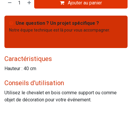
Ajouter au panier
Une question ? Un projet spécifique ?
Notre équipe technique est là pour vous accompagner.
Nous contacter
03 67 61 05 75
Caractéristiques
Hauteur : 40 cm
Conseils d'utilisation
Utilisez le chevalet en bois comme support ou comme
objet de décoration pour votre événement.