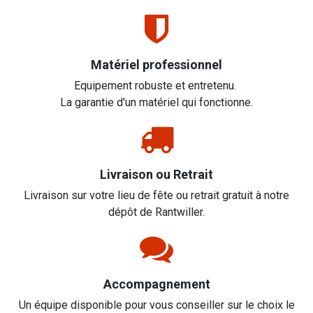
Matériel professionnel
Equipement robuste et entretenu.
La garantie d'un matériel qui fonctionne.
Livraison ou Retrait
Livraison sur votre lieu de fête ou retrait gratuit à notre
dépôt de Rantwiller.
Accompagnement
Un équipe disponible pour vous conseiller sur le choix le