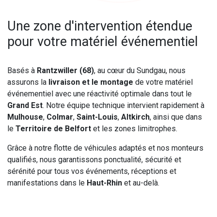
Une zone d'intervention étendue
pour votre matériel événementiel
Basés à
Rantzwiller (68)
, au cœur du Sundgau, nous
assurons la
livraison et le montage
de votre matériel
événementiel avec une réactivité optimale dans tout le
Grand Est
. Notre équipe technique intervient rapidement à
Mulhouse
,
Colmar
,
Saint-Louis
,
Altkirch
, ainsi que dans
le
Territoire de Belfort
et les zones limitrophes.
Grâce à notre flotte de véhicules adaptés et nos monteurs
qualifiés, nous garantissons ponctualité, sécurité et
sérénité pour tous vos événements, réceptions et
manifestations dans le
Haut-Rhin
et au-delà.