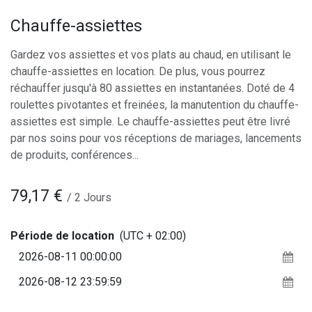
Chauffe-assiettes
Gardez vos assiettes et vos plats au chaud, en utilisant le
chauffe-assiettes en location. De plus, vous pourrez
réchauffer jusqu'à 80 assiettes en instantanées. Doté de 4
roulettes pivotantes et freinées, la manutention du chauffe-
assiettes est simple. Le chauffe-assiettes peut être livré
par nos soins pour vos réceptions de mariages, lancements
de produits, conférences...
79,17
€
/
2
Jours
Période de location
(UTC + 02:00)