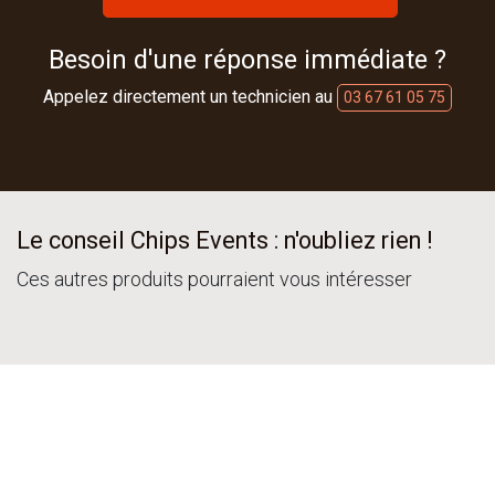
Besoin d'une réponse immédiate ?
Appelez directement un technicien au
03 67 61 05 75
Le conseil Chips Events : n'oubliez rien !
Ces autres produits pourraient vous intéresser