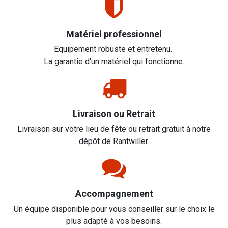
Matériel professionnel
Equipement robuste et entretenu.
La garantie d'un matériel qui fonctionne.
Livraison ou Retrait
Livraison sur votre lieu de fête ou retrait gratuit à notre
dépôt de Rantwiller.
Accompagnement
Un équipe disponible pour vous conseiller sur le choix le
plus adapté à vos besoins.