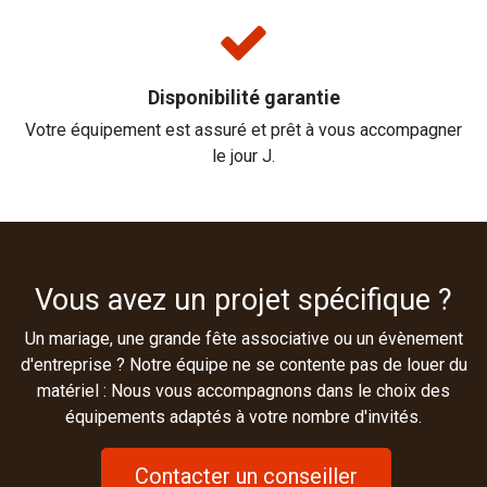
Disponibilité garantie
Votre équipement est assuré et prêt à vous accompagner
le jour J.
Vous avez un projet spécifique ?
Un mariage, une grande fête associative ou un évènement
d'entreprise ? Notre équipe ne se contente pas de louer du
matériel : Nous vous accompagnons dans le choix des
équipements adaptés à votre nombre d'invités.
Contacter un conseiller