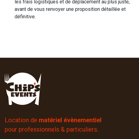
les frais logistiques et de déplacement au plus juste,
avant de vous renvoyer une proposition détaillée et
définitive.
Location de
matériel évènementiel
pour professionnels & particuliers.