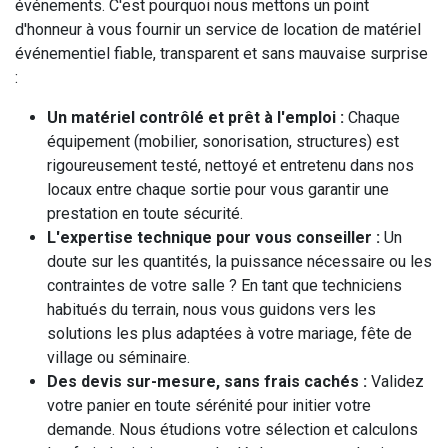
événements. C'est pourquoi nous mettons un point
d'honneur à vous fournir un service de location de matériel
événementiel fiable, transparent et sans mauvaise surprise
:
Un matériel contrôlé et prêt à l'emploi :
Chaque
équipement (mobilier, sonorisation, structures) est
rigoureusement testé, nettoyé et entretenu dans nos
locaux entre chaque sortie pour vous garantir une
prestation en toute sécurité.
L'expertise technique pour vous conseiller :
Un
doute sur les quantités, la puissance nécessaire ou les
contraintes de votre salle ? En tant que techniciens
habitués du terrain, nous vous guidons vers les
solutions les plus adaptées à votre mariage, fête de
village ou séminaire.
Des devis sur-mesure, sans frais cachés :
Validez
votre panier en toute sérénité pour initier votre
demande. Nous étudions votre sélection et calculons