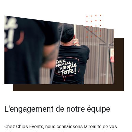
L'engagement de notre équipe
Chez Chips Events, nous connaissons la réalité de vos