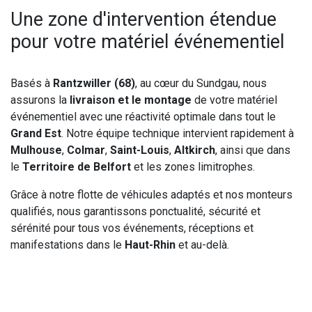
Une zone d'intervention étendue
pour votre matériel événementiel
Basés à
Rantzwiller (68)
, au cœur du Sundgau, nous
assurons la
livraison et le montage
de votre matériel
événementiel avec une réactivité optimale dans tout le
Grand Est
. Notre équipe technique intervient rapidement à
Mulhouse
,
Colmar
,
Saint-Louis
,
Altkirch
, ainsi que dans
le
Territoire de Belfort
et les zones limitrophes.
Grâce à notre flotte de véhicules adaptés et nos monteurs
qualifiés, nous garantissons ponctualité, sécurité et
sérénité pour tous vos événements, réceptions et
manifestations dans le
Haut-Rhin
et au-delà.