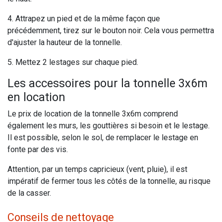
4. Attrapez un pied et de la même façon que
précédemment, tirez sur le bouton noir. Cela vous permettra
d'ajuster la hauteur de la tonnelle.
5. Mettez 2 lestages sur chaque pied.
Les accessoires pour la tonnelle 3x6m
en location
Le prix de location de la tonnelle 3x6m comprend
également les murs, les gouttières si besoin et le lestage.
Il est possible, selon le sol, de remplacer le lestage en
fonte par des vis.
Attention, par un temps capricieux (vent, pluie), il est
impératif de fermer tous les côtés de la tonnelle, au risque
de la casser.
Conseils de nettoyage