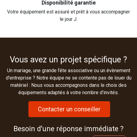
Disponibilité garantie
Votre équipement est assuré et prêt à vous accompagner
le jour J.
Vous avez un projet spécifique ?
Un mariage, une grande fête associative ou un évènement
d'entreprise ? Notre équipe ne se contente pas de louer du
matériel : Nous vous accompagnons dans le choix des
équipements adaptés à votre nombre d'invités.
Contacter un conseiller
Besoin d'une réponse immédiate ?