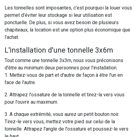
Les tonnelles sont imposantes, c’est pourquoi la louer vous
permet d’éviter leur stockage si leur utilisation est
ponctuelle. De plus, si vous avez besoin de plusieurs
chapiteaux, la location est une option plus économique que
l’achat.
L'installation d'une tonnelle 3x6m
Tout comme une tonnelle 3x3m, nous vous préconisons
d'être au minimum deux personnes pour l'installation.
1. Mettez-vous de part et d'autre de façon à être l'un en
face de l'autre.
2. Attrapez l'ossature de la tonnelle et tirez-la vers vous
pour l'ouvrir au maximum.
3. A chaque extrémité, vous aurez un petit bouton noir.
Tirez-le vers vous, mettez votre pied sur celui de la
tonnelle. Attrapez l'angle de l'ossature et poussez-le vers
le haut.