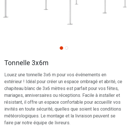
Tonnelle 3x6m
Louez une tonnelle 3x6 m pour vos événements en
extérieur ! Idéal pour créer un espace ombragé et abrité, ce
chapiteau blanc de 3x6 mètres est parfait pour vos fêtes,
mariages, anniversaires ou réceptions. Facile à installer et
résistant, il offre un espace confortable pour accueillir vos
invités en toute sécurité, quelles que soient les conditions
météorologiques. Le montage et la livraison peuvent se
faire par notre équipe de livreurs.