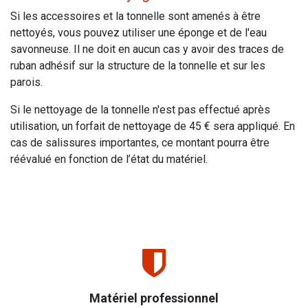
Si les accessoires et la tonnelle sont amenés à être
nettoyés, vous pouvez utiliser une éponge et de l'eau
savonneuse. Il ne doit en aucun cas y avoir des traces de
ruban adhésif sur la structure de la tonnelle et sur les
parois.
Si le nettoyage de la tonnelle n'est pas effectué après
utilisation, un forfait de nettoyage de 45 € sera appliqué. En
cas de salissures importantes, ce montant pourra être
réévalué en fonction de l’état du matériel.
Matériel professionnel