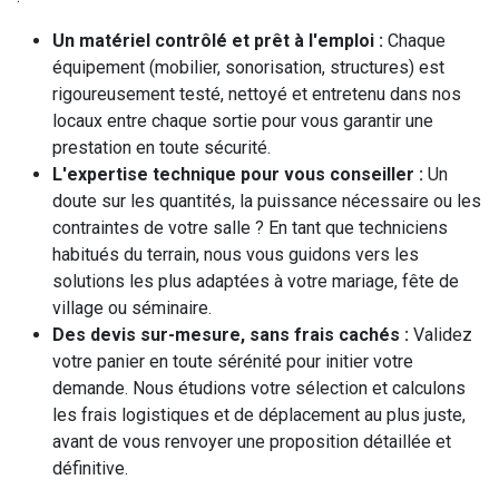
Un matériel contrôlé et prêt à l'emploi :
Chaque
équipement (mobilier, sonorisation, structures) est
rigoureusement testé, nettoyé et entretenu dans nos
locaux entre chaque sortie pour vous garantir une
prestation en toute sécurité.
L'expertise technique pour vous conseiller :
Un
doute sur les quantités, la puissance nécessaire ou les
contraintes de votre salle ? En tant que techniciens
habitués du terrain, nous vous guidons vers les
solutions les plus adaptées à votre mariage, fête de
village ou séminaire.
Des devis sur-mesure, sans frais cachés :
Validez
votre panier en toute sérénité pour initier votre
demande. Nous étudions votre sélection et calculons
les frais logistiques et de déplacement au plus juste,
avant de vous renvoyer une proposition détaillée et
définitive.