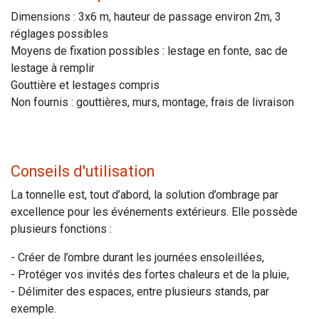
Dimensions : 3x6 m, hauteur de passage environ 2m, 3
réglages possibles
Moyens de fixation possibles : lestage en fonte, sac de
lestage à remplir
Gouttière et lestages compris
Non fournis : gouttières, murs, montage, frais de livraison
Conseils d'utilisation
La tonnelle est, tout d’abord, la solution d’ombrage par
excellence pour les événements extérieurs. Elle possède
plusieurs fonctions :
- Créer de l’ombre durant les journées ensoleillées,
- Protéger vos invités des fortes chaleurs et de la pluie,
- Délimiter des espaces, entre plusieurs stands, par
exemple.