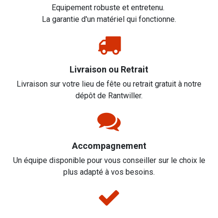
Equipement robuste et entretenu.
La garantie d'un matériel qui fonctionne.
Livraison ou Retrait
Livraison sur votre lieu de fête ou retrait gratuit à notre
dépôt de Rantwiller.
Accompagnement
Un équipe disponible pour vous conseiller sur le choix le
plus adapté à vos besoins.