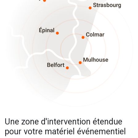
Une zone d'intervention étendue
pour votre matériel événementiel