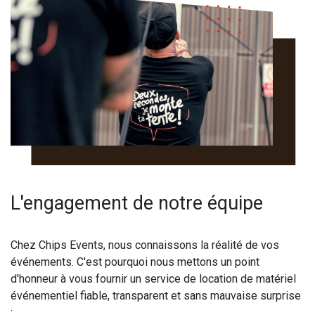
L'engagement de notre équipe
Chez Chips Events, nous connaissons la réalité de vos
événements. C'est pourquoi nous mettons un point
d'honneur à vous fournir un service de location de matériel
événementiel fiable, transparent et sans mauvaise surprise
: