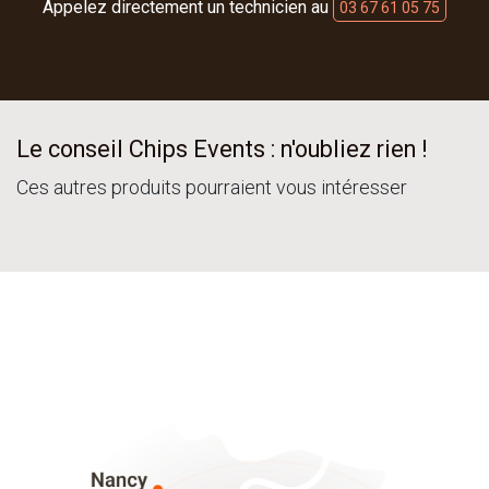
Appelez directement un technicien au
03 67 61 05 75
Le conseil Chips Events : n'oubliez rien !
Ces autres produits pourraient vous intéresser