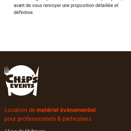
avant de vous renvoyer une proposition détaillée et
définitive.
Location de
matériel évènementiel
pour professionnels & particuliers.