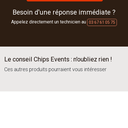
Besoin d'une réponse immédiate ?
Appelez directement un technicien au
03 67 61 05 75
Le conseil Chips Events : n'oubliez rien !
Ces autres produits pourraient vous intéresser