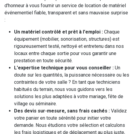
d'honneur à vous fournir un service de location de matériel
événementiel fiable, transparent et sans mauvaise surprise
:
Un matériel contrôlé et prêt à l'emploi :
Chaque
équipement (mobilier, sonorisation, structures) est
rigoureusement testé, nettoyé et entretenu dans nos
locaux entre chaque sortie pour vous garantir une
prestation en toute sécurité.
L'expertise technique pour vous conseiller :
Un
doute sur les quantités, la puissance nécessaire ou les
contraintes de votre salle ? En tant que techniciens
habitués du terrain, nous vous guidons vers les
solutions les plus adaptées à votre mariage, fête de
village ou séminaire.
Des devis sur-mesure, sans frais cachés :
Validez
votre panier en toute sérénité pour initier votre
demande. Nous étudions votre sélection et calculons
les frais logistiques et de déplacement au plus juste,