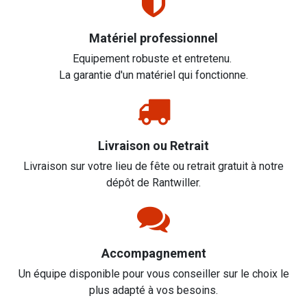
Matériel professionnel
Equipement robuste et entretenu.
La garantie d'un matériel qui fonctionne.
Livraison ou Retrait
Livraison sur votre lieu de fête ou retrait gratuit à notre
dépôt de Rantwiller.
Accompagnement
Un équipe disponible pour vous conseiller sur le choix le
plus adapté à vos besoins.