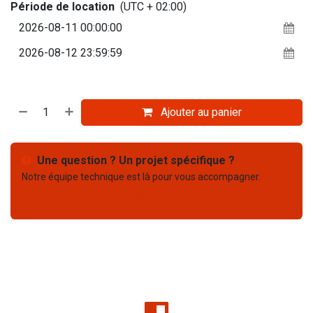
Période de location
(UTC + 02:00)
Ajouter au panier
Une question ? Un projet spécifique ?
Notre équipe technique est là pour vous accompagner.
Nous contacter
03 67 61 05 75