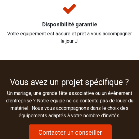
Disponibilité garantie
Votre équipement est assuré et prêt à vous accompagner
le jour J.
Vous avez un projet spécifique ?
Un mariage, une grande fête associative ou un évènement
d'entreprise ? Notre équipe ne se contente pas de louer du
matériel : Nous vous accompagnons dans le choix des
équipements adaptés à votre nombre d'invités.
Contacter un conseiller