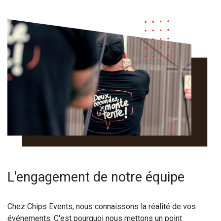
L'engagement de notre équipe
Chez Chips Events, nous connaissons la réalité de vos
événements. C'est pourquoi nous mettons un point