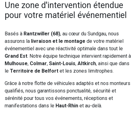
Une zone d'intervention étendue
pour votre matériel événementiel
Basés à
Rantzwiller (68)
, au cœur du Sundgau, nous
assurons la
livraison et le montage
de votre matériel
événementiel avec une réactivité optimale dans tout le
Grand Est
. Notre équipe technique intervient rapidement à
Mulhouse
,
Colmar
,
Saint-Louis
,
Altkirch
, ainsi que dans
le
Territoire de Belfort
et les zones limitrophes.
Grâce à notre flotte de véhicules adaptés et nos monteurs
qualifiés, nous garantissons ponctualité, sécurité et
sérénité pour tous vos événements, réceptions et
manifestations dans le
Haut-Rhin
et au-delà.