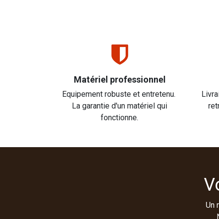
Matériel professionnel
Equipement robuste et entretenu.
Livra
La garantie d'un matériel qui
ret
fonctionne.
V
Un 