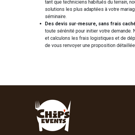
tant que techniciens habitués du terrain, 
solutions les plus adaptées à votre mariage
séminaire.
Des devis sur-mesure, sans frais caché
toute sérénité pour initier votre demande.
et calculons les frais logistiques et de dé
de vous renvoyer une proposition détaillée 