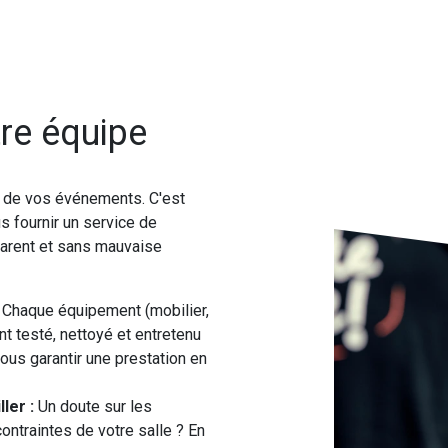
re équipe
é de vos événements. C'est
s fournir un service de
sparent et sans mauvaise
Chaque équipement (mobilier,
t testé, nettoyé et entretenu
ous garantir une prestation en
ler :
Un doute sur les
ontraintes de votre salle ? En