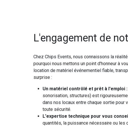
L'engagement de not
Chez Chips Events, nous connaissons la réalit
pourquoi nous mettons un point d'honneur à vou
location de matériel événementiel fiable, tran
surprise :
Un matériel contrôlé et prêt à l'emploi :
sonorisation, structures) est rigoureusemen
dans nos locaux entre chaque sortie pour v
toute sécurité.
L'expertise technique pour vous conseil
quantités, la puissance nécessaire ou les c