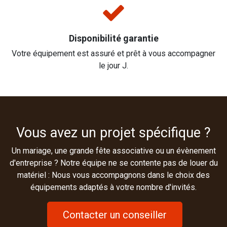
Disponibilité garantie
Votre équipement est assuré et prêt à vous accompagner
le jour J.
Vous avez un projet spécifique ?
Un mariage, une grande fête associative ou un évènement
d'entreprise ? Notre équipe ne se contente pas de louer du
matériel : Nous vous accompagnons dans le choix des
équipements adaptés à votre nombre d'invités.
Contacter un conseiller