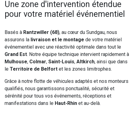
Une zone d'intervention étendue
pour votre matériel événementiel
Basés à
Rantzwiller (68)
, au cœur du Sundgau, nous
assurons la
livraison et le montage
de votre matériel
événementiel avec une réactivité optimale dans tout le
Grand Est
. Notre équipe technique intervient rapidement à
Mulhouse
,
Colmar
,
Saint-Louis
,
Altkirch
, ainsi que dans
le
Territoire de Belfort
et les zones limitrophes.
Grâce à notre flotte de véhicules adaptés et nos monteurs
qualifiés, nous garantissons ponctualité, sécurité et
sérénité pour tous vos événements, réceptions et
manifestations dans le
Haut-Rhin
et au-delà.