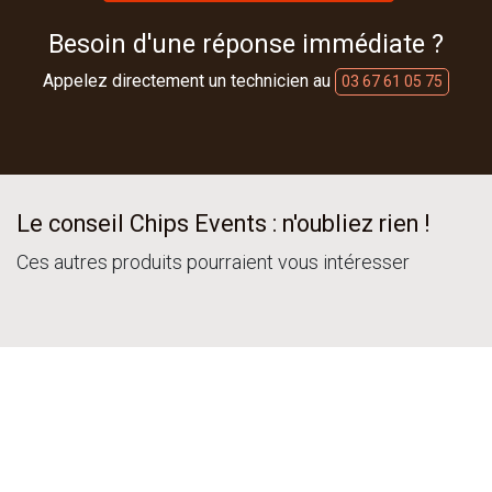
Besoin d'une réponse immédiate ?
Appelez directement un technicien au
03 67 61 05 75
Le conseil Chips Events : n'oubliez rien !
Ces autres produits pourraient vous intéresser