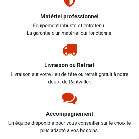
Matériel professionnel
Equipement robuste et entretenu.
La garantie d'un matériel qui fonctionne.
Livraison ou Retrait
Livraison sur votre lieu de fête ou retrait gratuit à notre
dépôt de Rantwiller.
Accompagnement
Un équipe disponible pour vous conseiller sur le choix le
plus adapté à vos besoins.