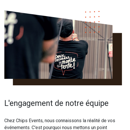
L'engagement de notre équipe
Chez Chips Events, nous connaissons la réalité de vos
événements. C'est pourquoi nous mettons un point