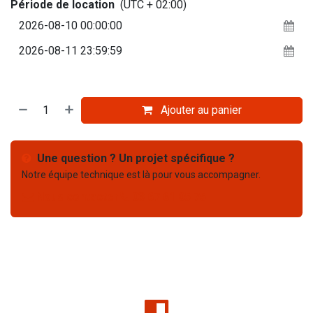
Période de location
(UTC + 02:00)
Ajouter au panier
Une question ? Un projet spécifique ?
Notre équipe technique est là pour vous accompagner.
Nous contacter
03 67 61 05 75