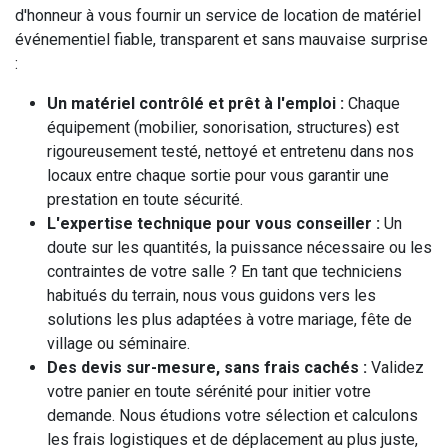
d'honneur à vous fournir un service de location de matériel
événementiel fiable, transparent et sans mauvaise surprise
:
Un matériel contrôlé et prêt à l'emploi :
Chaque
équipement (mobilier, sonorisation, structures) est
rigoureusement testé, nettoyé et entretenu dans nos
locaux entre chaque sortie pour vous garantir une
prestation en toute sécurité.
L'expertise technique pour vous conseiller :
Un
doute sur les quantités, la puissance nécessaire ou les
contraintes de votre salle ? En tant que techniciens
habitués du terrain, nous vous guidons vers les
solutions les plus adaptées à votre mariage, fête de
village ou séminaire.
Des devis sur-mesure, sans frais cachés :
Validez
votre panier en toute sérénité pour initier votre
demande. Nous étudions votre sélection et calculons
les frais logistiques et de déplacement au plus juste,