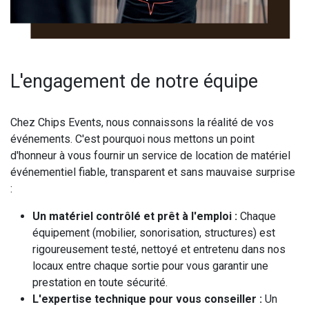
L'engagement de notre équipe
Chez Chips Events, nous connaissons la réalité de vos
événements. C'est pourquoi nous mettons un point
d'honneur à vous fournir un service de location de matériel
événementiel fiable, transparent et sans mauvaise surprise
:
Un matériel contrôlé et prêt à l'emploi :
Chaque
équipement (mobilier, sonorisation, structures) est
rigoureusement testé, nettoyé et entretenu dans nos
locaux entre chaque sortie pour vous garantir une
prestation en toute sécurité.
L'expertise technique pour vous conseiller :
Un