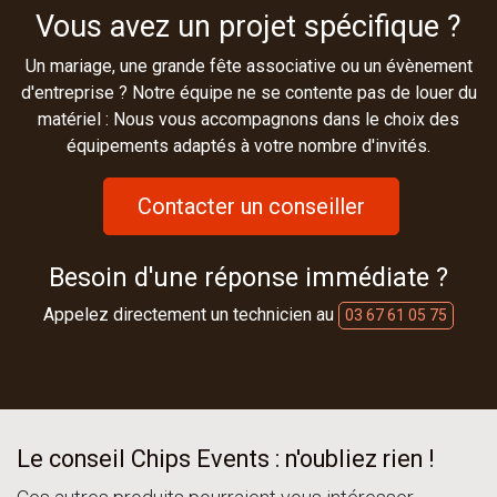
Vous avez un projet spécifique ?
Un mariage, une grande fête associative ou un évènement
d'entreprise ? Notre équipe ne se contente pas de louer du
matériel : Nous vous accompagnons dans le choix des
équipements adaptés à votre nombre d'invités.
Contacter un conseiller
Besoin d'une réponse immédiate ?
Appelez directement un technicien au
03 67 61 05 75
Le conseil Chips Events : n'oubliez rien !