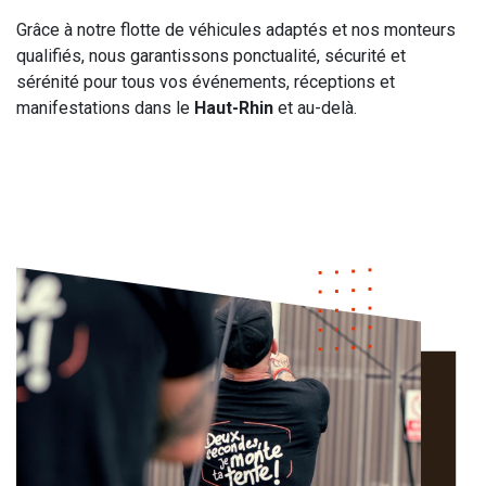
Grâce à notre flotte de véhicules adaptés et nos monteurs
qualifiés, nous garantissons ponctualité, sécurité et
sérénité pour tous vos événements, réceptions et
manifestations dans le
Haut-Rhin
et au-delà.