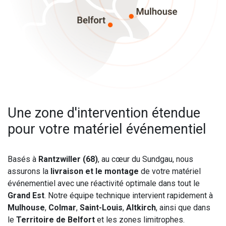
Une zone d'intervention étendue
pour votre matériel événementiel
Basés à
Rantzwiller (68)
, au cœur du Sundgau, nous
assurons la
livraison et le montage
de votre matériel
événementiel avec une réactivité optimale dans tout le
Grand Est
. Notre équipe technique intervient rapidement à
Mulhouse
,
Colmar
,
Saint-Louis
,
Altkirch
, ainsi que dans
le
Territoire de Belfort
et les zones limitrophes.