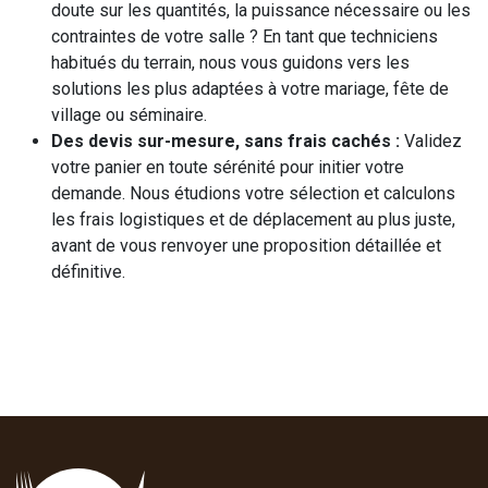
doute sur les quantités, la puissance nécessaire ou les
contraintes de votre salle ? En tant que techniciens
habitués du terrain, nous vous guidons vers les
solutions les plus adaptées à votre mariage, fête de
village ou séminaire.
Des devis sur-mesure, sans frais cachés :
Validez
votre panier en toute sérénité pour initier votre
demande. Nous étudions votre sélection et calculons
les frais logistiques et de déplacement au plus juste,
avant de vous renvoyer une proposition détaillée et
définitive.