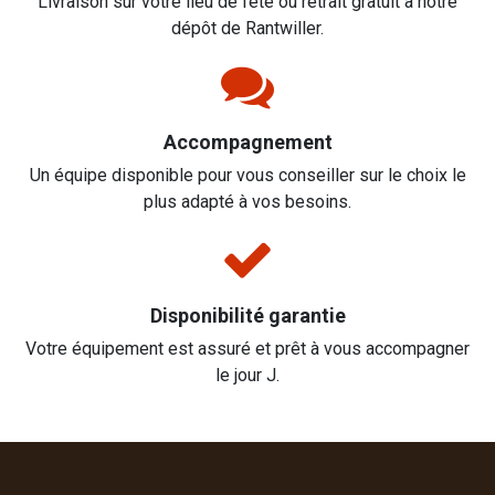
Livraison sur votre lieu de fête ou retrait gratuit à notre
dépôt de Rantwiller.
Accompagnement
Un équipe disponible pour vous conseiller sur le choix le
plus adapté à vos besoins.
Disponibilité garantie
Votre équipement est assuré et prêt à vous accompagner
le jour J.