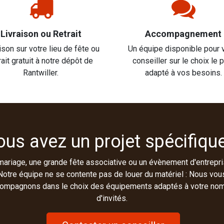
Livraison ou Retrait
Accompagnement
ison sur votre lieu de fête ou
Un équipe disponible pour 
rait gratuit à notre dépôt de
conseiller sur le choix le 
Rantwiller.
adapté à vos besoins.
ous avez un projet spécifique
mariage, une grande fête associative ou un évènement d'entrepri
Notre équipe ne se contente pas de louer du matériel : Nous vou
ompagnons dans le choix des équipements adaptés à votre no
d'invités.