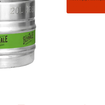
Nous contacter