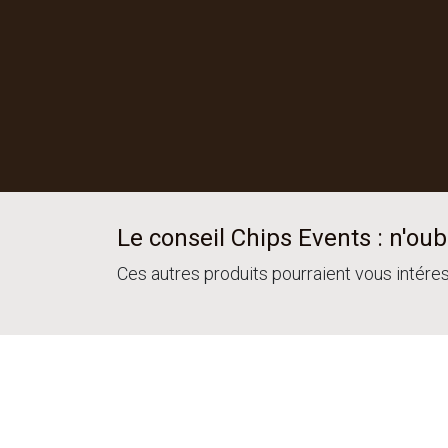
Le conseil Chips Events : n'oubl
Ces autres produits pourraient vous intére