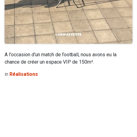
A l'occasion d'un match de football, nous avons eu la
chance de créer un espace VIP de 150m².
in
Réalisations