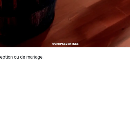
éception ou de mariage.