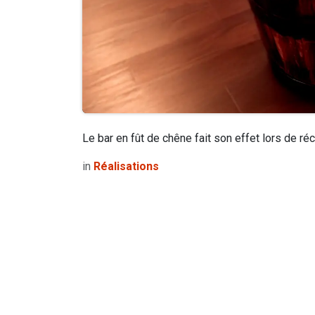
Le bar en fût de chêne fait son effet lors de r
in
Réalisations