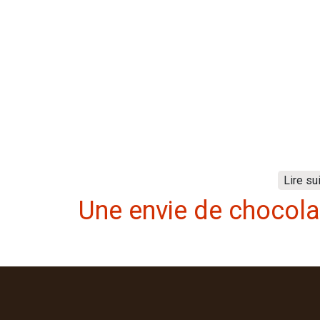
Lire su
Une envie de chocola