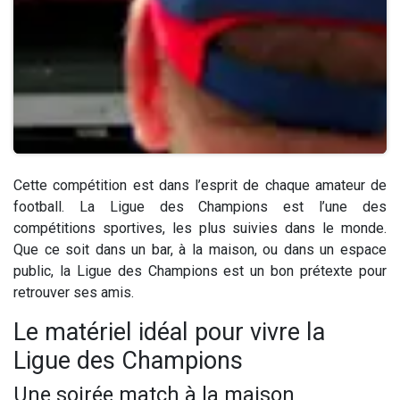
Cette compétition est dans l’esprit de chaque amateur de
football. La Ligue des Champions est l’une des
compétitions sportives, les plus suivies dans le monde.
Que ce soit dans un bar, à la maison, ou dans un espace
public, la Ligue des Champions est un bon prétexte pour
retrouver ses amis.
Le matériel idéal pour vivre la
Ligue des Champions
Une soirée match à la maison