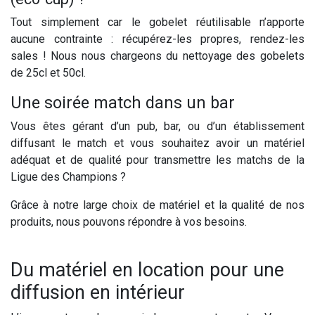
Tout simplement car le gobelet réutilisable n’apporte
aucune contrainte : récupérez-les propres, rendez-les
sales ! Nous nous chargeons du nettoyage des gobelets
de 25cl et 50cl.
Une soirée match dans un bar
Vous êtes gérant d’un pub, bar, ou d’un établissement
diffusant le match et vous souhaitez avoir un matériel
adéquat et de qualité pour transmettre les matchs de la
Ligue des Champions ?
Grâce à notre large choix de matériel et la qualité de nos
produits, nous pouvons répondre à vos besoins.
Du matériel en location pour une
diffusion en intérieur