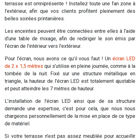
terrasse est omniprésente ! Installez toute une fan zone à
l’extérieur, afin que vos clients profitent pleinement des
belles soirées printanières.
Les enceintes peuvent être connectées entre elles à l’aide
d’une table de mixage, afin de rediriger le son émis par
l’écran de l’intérieur vers l’extérieur.
Pour l’écran, nous avons ce qu’il vous faut ! Un
écran LED
de 2 x 1,5 mètres
qui s’utilise en pleine journée, comme à la
tombée de la nuit. Fixé sur une structure métallique en
triangle, la hauteur de l’écran LED est totalement ajustable
et peut atteindre les 7 mètres de hauteur.
L’installation de l’écran LED ainsi que de sa structure
demande une expertise, c’est pour cela, que nous nous
chargeons personnellement de la mise en place de ce type
de matériel.
Si votre terrasse n’est pas assez meublée pour accueillir