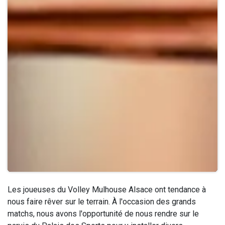
Les joueuses du Volley Mulhouse Alsace ont tendance à
nous faire rêver sur le terrain. À l'occasion des grands
matchs, nous avons l'opportunité de nous rendre sur le