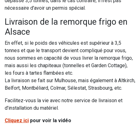
dépasse 3,5 tonnes, dans le cas contraire, il n'est pas
nécessaire d'avoir un permis spécial.
Livraison de la remorque frigo en
Alsace
En effet, si le poids des véhicules est supérieur à 3,5
tonnes et que le transport devient compliqué pour vous,
nous sommes en capacité de vous livrer la remorque frigo,
mais aussi les chapiteaux (tonnelles et Garden Cottage),
les fours à tartes flambées etc.
La livraison se fait sur Mulhouse, mais également à Altkirch,
Belfort, Montbéliard, Colmar, Sélestat, Strasbourg, etc.
Facilitez-vous la vie avec notre service de livraison et
d'installation du matériel.
Cliquez ici
pour voir la vidéo