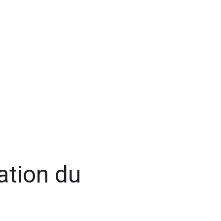
cation du