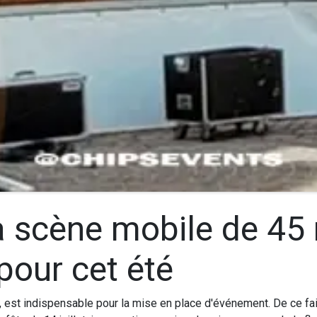
 scène mobile de 45 
pour cet été
, est indispensable pour la mise en place d'événement. De ce fa