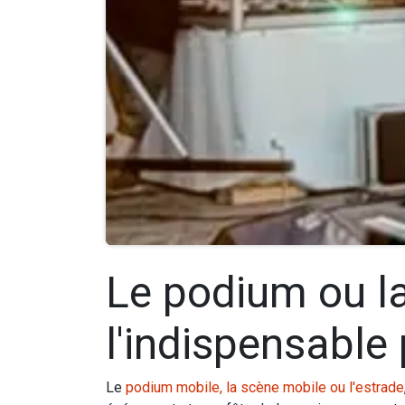
Le podium ou la
l'indispensable 
Le
podium mobile, la scène mobile ou l'estrade