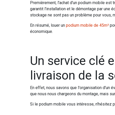
Premièrement, l'achat d'un podium mobile est tr
garantit l'installation et le démontage par une 
stockage ne sont pas un problème pour vous, 
En résumé, louer un
podium mobile de 45m²
pou
économique.
Un service clé e
livraison de la 
En effet, nous savons que l'organisation d'un év
que nous nous chargeons du montage, mais surtout
Si le podium mobile vous intéresse, n'hésitez p
in
Actualités