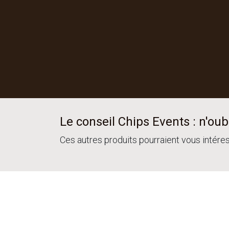
Le conseil Chips Events : n'oubl
Ces autres produits pourraient vous intére