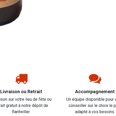
Livraison ou Retrait
Accompagnement
ison sur votre lieu de fête ou
Un équipe disponible pour 
rait gratuit à notre dépôt de
conseiller sur le choix le 
Rantwiller.
adapté à vos besoins.