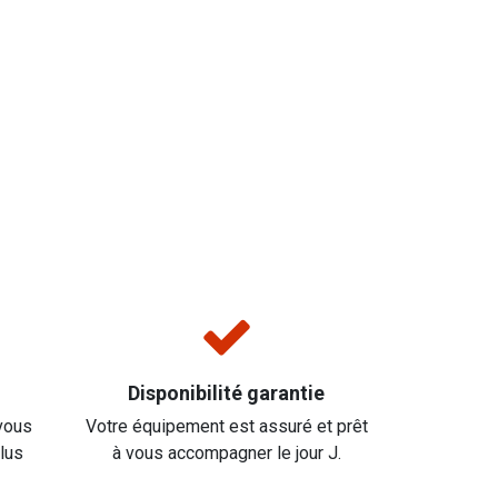
Disponibilité garantie
vous
Votre équipement est assuré et prêt
plus
à vous accompagner le jour J.