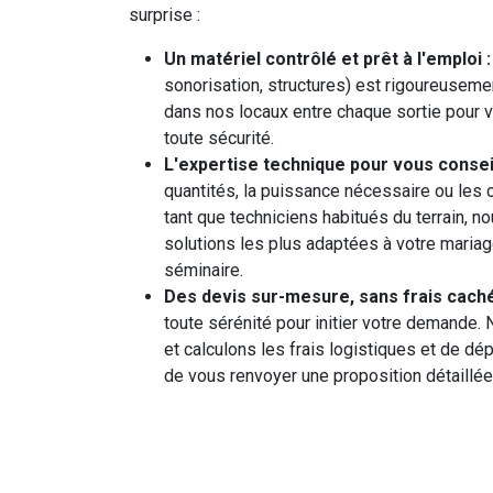
surprise :
Un matériel contrôlé et prêt à l'emploi :
sonorisation, structures) est rigoureusemen
dans nos locaux entre chaque sortie pour v
toute sécurité.
L'expertise technique pour vous conseil
quantités, la puissance nécessaire ou les c
tant que techniciens habitués du terrain, 
solutions les plus adaptées à votre mariage
séminaire.
Des devis sur-mesure, sans frais caché
toute sérénité pour initier votre demande.
et calculons les frais logistiques et de dé
de vous renvoyer une proposition détaillée 