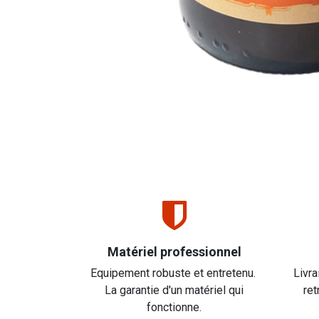
Matériel professionnel
Equipement robuste et entretenu.
Livra
La garantie d'un matériel qui
ret
fonctionne.