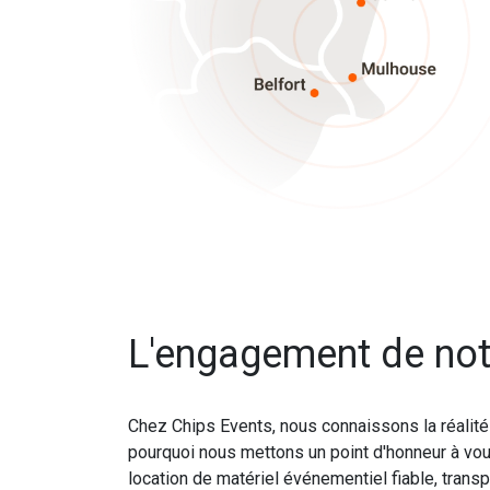
L'engagement de not
Chez Chips Events, nous connaissons la réalit
pourquoi nous mettons un point d'honneur à vou
location de matériel événementiel fiable, tran