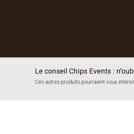
Le conseil Chips Events : n'oubl
Ces autres produits pourraient vous intére