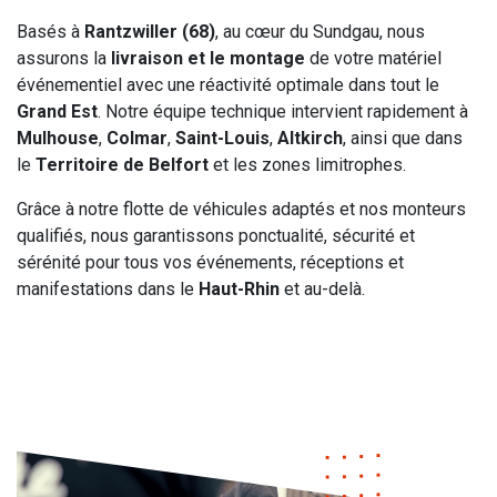
Basés à
Rantzwiller (68)
, au cœur du Sundgau, nous
assurons la
livraison et le montage
de votre matériel
événementiel avec une réactivité optimale dans tout le
Grand Est
. Notre équipe technique intervient rapidement à
Mulhouse
,
Colmar
,
Saint-Louis
,
Altkirch
, ainsi que dans
le
Territoire de Belfort
et les zones limitrophes.
Grâce à notre flotte de véhicules adaptés et nos monteurs
qualifiés, nous garantissons ponctualité, sécurité et
sérénité pour tous vos événements, réceptions et
manifestations dans le
Haut-Rhin
et au-delà.