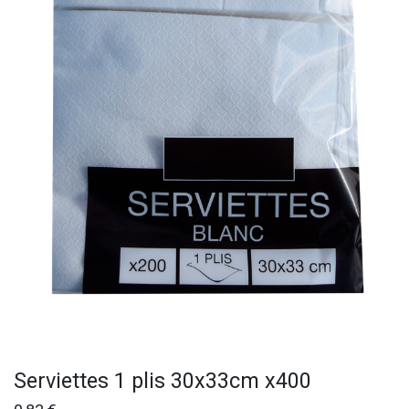
Serviettes 1 plis 30x33cm x400