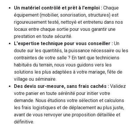
Un matériel contrôlé et prêt à l'emploi :
Chaque
équipement (mobilier, sonorisation, structures) est
rigoureusement testé, nettoyé et entretenu dans nos
locaux entre chaque sortie pour vous garantir une
prestation en toute sécurité.
L'expertise technique pour vous conseiller :
Un
doute sur les quantités, la puissance nécessaire ou les
contraintes de votre salle ? En tant que techniciens
habitués du terrain, nous vous guidons vers les
solutions les plus adaptées à votre mariage, fête de
village ou séminaire.
Des devis sur-mesure, sans frais cachés :
Validez
votre panier en toute sérénité pour initier votre
demande. Nous étudions votre sélection et calculons
les frais logistiques et de déplacement au plus juste,
avant de vous renvoyer une proposition détaillée et
définitive.