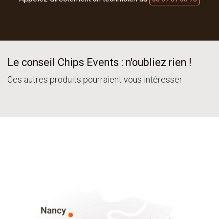
Le conseil Chips Events : n'oubliez rien !
Ces autres produits pourraient vous intéresser