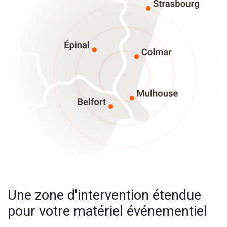
Une zone d'intervention étendue
pour votre matériel événementiel