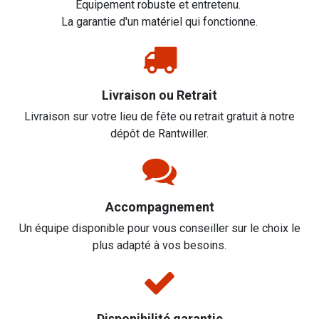
Equipement robuste et entretenu.
La garantie d'un matériel qui fonctionne.
Livraison ou Retrait
Livraison sur votre lieu de fête ou retrait gratuit à notre
dépôt de Rantwiller.
Accompagnement
Un équipe disponible pour vous conseiller sur le choix le
plus adapté à vos besoins.
Disponibilité garantie