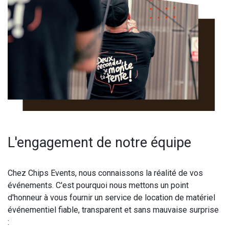
L'engagement de notre équipe
Chez Chips Events, nous connaissons la réalité de vos
événements. C'est pourquoi nous mettons un point
d'honneur à vous fournir un service de location de matériel
événementiel fiable, transparent et sans mauvaise surprise
: