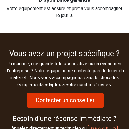
Votre équipement est assuré et prêt à vous accompagner
le jour J.
Vous avez un projet spécifique ?
Un mariage, une grande fête associative ou un évènement
d'entreprise ? Notre équipe ne se contente pas de louer du
matériel : Nous vous accompagnons dans le choix des
équipements adaptés à votre nombre d'invités.
Contacter un conseiller
Besoin d'une réponse immédiate ?
Appelez directement un technicien au
03 67 61 05 75