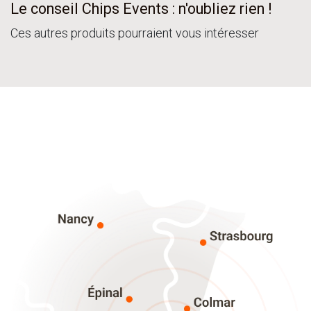
Le conseil Chips Events : n'oubliez rien !
Ces autres produits pourraient vous intéresser