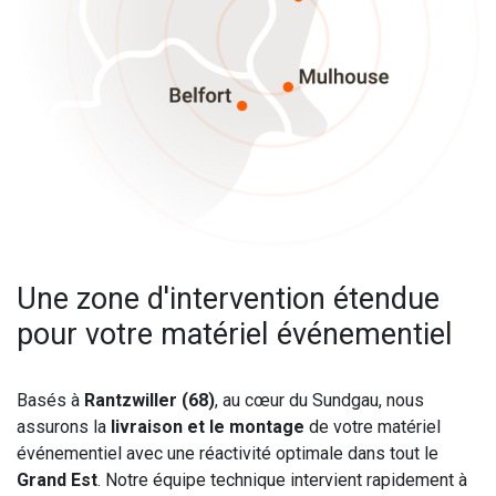
Une zone d'intervention étendue
pour votre matériel événementiel
Basés à
Rantzwiller (68)
, au cœur du Sundgau, nous
assurons la
livraison et le montage
de votre matériel
événementiel avec une réactivité optimale dans tout le
Grand Est
. Notre équipe technique intervient rapidement à