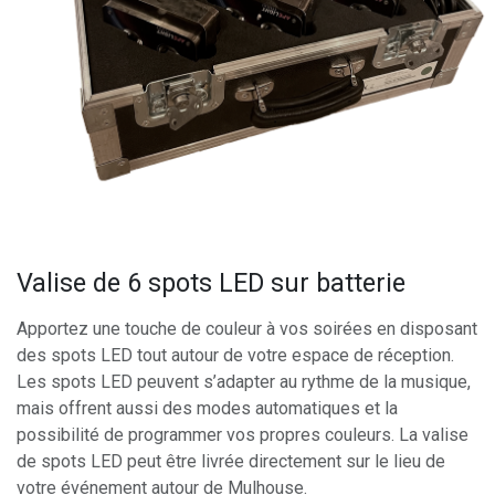
Valise de 6 spots LED sur batterie
Apportez une touche de couleur à vos soirées en disposant
des spots LED tout autour de votre espace de réception.
Les spots LED peuvent s’adapter au rythme de la musique,
mais offrent aussi des modes automatiques et la
possibilité de programmer vos propres couleurs. La valise
de spots LED peut être livrée directement sur le lieu de
votre événement autour de Mulhouse.