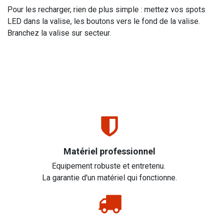
Pour les recharger, rien de plus simple : mettez vos spots
LED dans la valise, les boutons vers le fond de la valise.
Branchez la valise sur secteur.
Matériel professionnel
Equipement robuste et entretenu.
La garantie d'un matériel qui fonctionne.