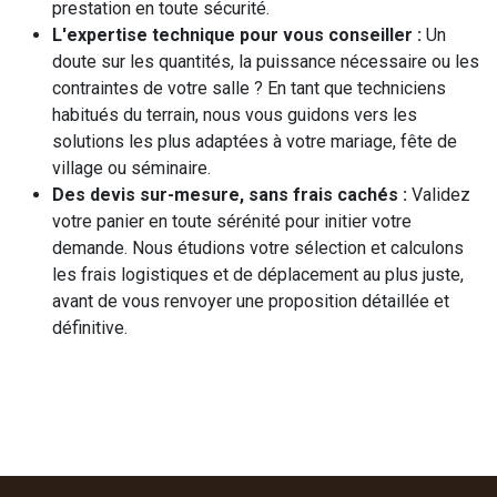
prestation en toute sécurité.
L'expertise technique pour vous conseiller :
Un
doute sur les quantités, la puissance nécessaire ou les
contraintes de votre salle ? En tant que techniciens
habitués du terrain, nous vous guidons vers les
solutions les plus adaptées à votre mariage, fête de
village ou séminaire.
Des devis sur-mesure, sans frais cachés :
Validez
votre panier en toute sérénité pour initier votre
demande. Nous étudions votre sélection et calculons
les frais logistiques et de déplacement au plus juste,
avant de vous renvoyer une proposition détaillée et
définitive.