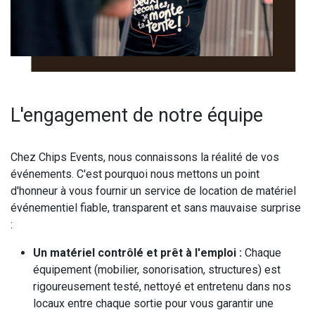
L'engagement de notre équipe
Chez Chips Events, nous connaissons la réalité de vos
événements. C'est pourquoi nous mettons un point
d'honneur à vous fournir un service de location de matériel
événementiel fiable, transparent et sans mauvaise surprise
:
Un matériel contrôlé et prêt à l'emploi :
Chaque
équipement (mobilier, sonorisation, structures) est
rigoureusement testé, nettoyé et entretenu dans nos
locaux entre chaque sortie pour vous garantir une