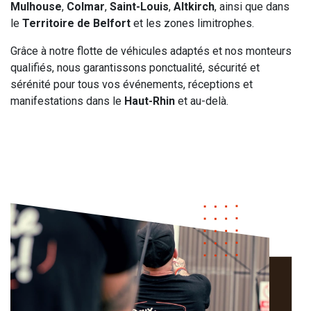
Mulhouse
,
Colmar
,
Saint-Louis
,
Altkirch
, ainsi que dans
le
Territoire de Belfort
et les zones limitrophes.
Grâce à notre flotte de véhicules adaptés et nos monteurs
qualifiés, nous garantissons ponctualité, sécurité et
sérénité pour tous vos événements, réceptions et
manifestations dans le
Haut-Rhin
et au-delà.