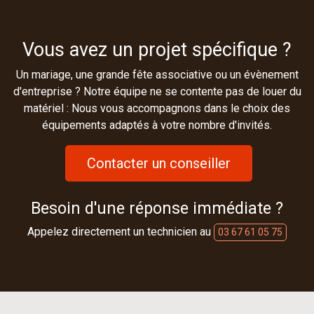
Vous avez un projet spécifique ?
Un mariage, une grande fête associative ou un évènement
d'entreprise ? Notre équipe ne se contente pas de louer du
matériel : Nous vous accompagnons dans le choix des
équipements adaptés à votre nombre d'invités.
Contacter un conseiller
Besoin d'une réponse immédiate ?
Appelez directement un technicien au
03 67 61 05 75