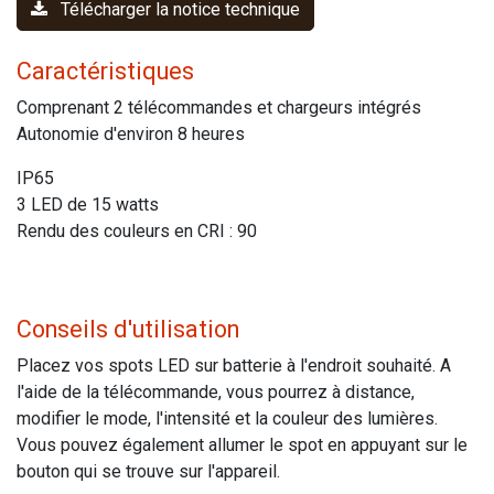
Télécharger la notice technique
Caractéristiques
Comprenant 2 télécommandes et chargeurs intégrés
Autonomie d'environ 8 heures
IP65
3 LED de 15 watts
Rendu des couleurs en CRI : 90
Conseils d'utilisation
Placez vos spots LED sur batterie à l'endroit souhaité. A
l'aide de la télécommande, vous pourrez à distance,
modifier le mode, l'intensité et la couleur des lumières.
Vous pouvez également allumer le spot en appuyant sur le
bouton qui se trouve sur l'appareil.