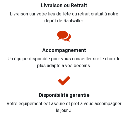
Livraison ou Retrait
Livraison sur votre lieu de fête ou retrait gratuit à notre
dépôt de Rantwiller.
Accompagnement
Un équipe disponible pour vous conseiller sur le choix le
plus adapté à vos besoins.
Disponibilité garantie
Votre équipement est assuré et prêt à vous accompagner
le jour J.