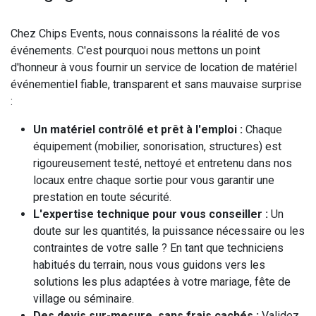
Chez Chips Events, nous connaissons la réalité de vos
événements. C'est pourquoi nous mettons un point
d'honneur à vous fournir un service de location de matériel
événementiel fiable, transparent et sans mauvaise surprise
:
Un matériel contrôlé et prêt à l'emploi :
Chaque
équipement (mobilier, sonorisation, structures) est
rigoureusement testé, nettoyé et entretenu dans nos
locaux entre chaque sortie pour vous garantir une
prestation en toute sécurité.
L'expertise technique pour vous conseiller :
Un
doute sur les quantités, la puissance nécessaire ou les
contraintes de votre salle ? En tant que techniciens
habitués du terrain, nous vous guidons vers les
solutions les plus adaptées à votre mariage, fête de
village ou séminaire.
Des devis sur-mesure, sans frais cachés :
Validez