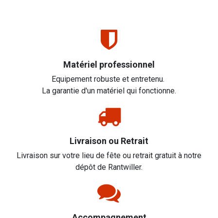
Matériel professionnel
Equipement robuste et entretenu.
La garantie d'un matériel qui fonctionne.
Livraison ou Retrait
Livraison sur votre lieu de fête ou retrait gratuit à notre
dépôt de Rantwiller.
Accompagnement