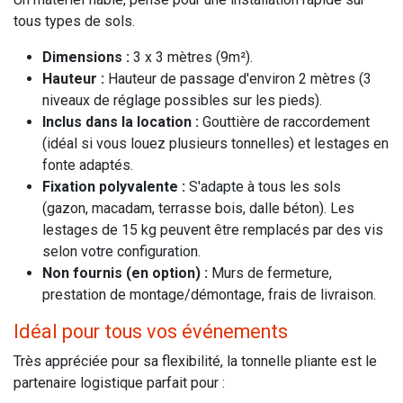
tous types de sols.
Dimensions :
3 x 3 mètres (9m²).
Hauteur :
Hauteur de passage d'environ 2 mètres (3
niveaux de réglage possibles sur les pieds).
Inclus dans la location :
Gouttière de raccordement
(idéal si vous louez plusieurs tonnelles) et lestages en
fonte adaptés.
Fixation polyvalente :
S'adapte à tous les sols
(gazon, macadam, terrasse bois, dalle béton). Les
lestages de 15 kg peuvent être remplacés par des vis
selon votre configuration.
Non fournis (en option) :
Murs de fermeture,
prestation de montage/démontage, frais de livraison.
Idéal pour tous vos événements
Très appréciée pour sa flexibilité, la tonnelle pliante est le
partenaire logistique parfait pour :