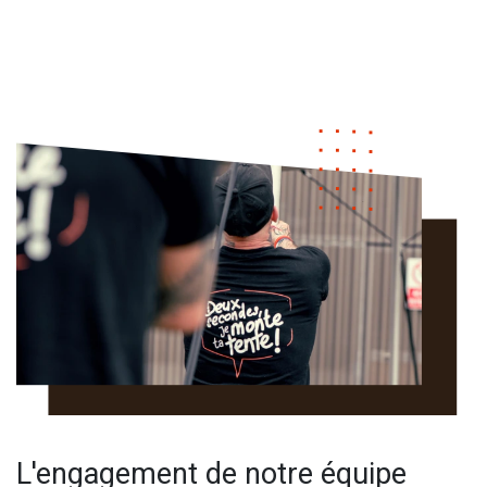
L'engagement de notre équipe