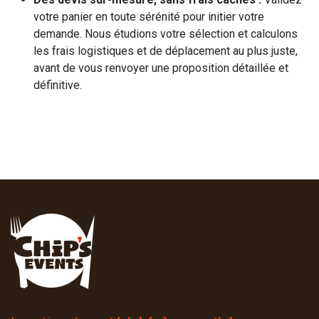
votre panier en toute sérénité pour initier votre
demande. Nous étudions votre sélection et calculons
les frais logistiques et de déplacement au plus juste,
avant de vous renvoyer une proposition détaillée et
définitive.