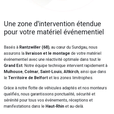
Une zone d'intervention étendue
pour votre matériel événementiel
Basés à
Rantzwiller (68)
, au cœur du Sundgau, nous
assurons la
livraison et le montage
de votre matériel
événementiel avec une réactivité optimale dans tout le
Grand Est
. Notre équipe technique intervient rapidement à
Mulhouse
,
Colmar
,
Saint-Louis
,
Altkirch
, ainsi que dans
le
Territoire de Belfort
et les zones limitrophes.
Grâce à notre flotte de véhicules adaptés et nos monteurs
qualifiés, nous garantissons ponctualité, sécurité et
sérénité pour tous vos événements, réceptions et
manifestations dans le
Haut-Rhin
et au-delà.