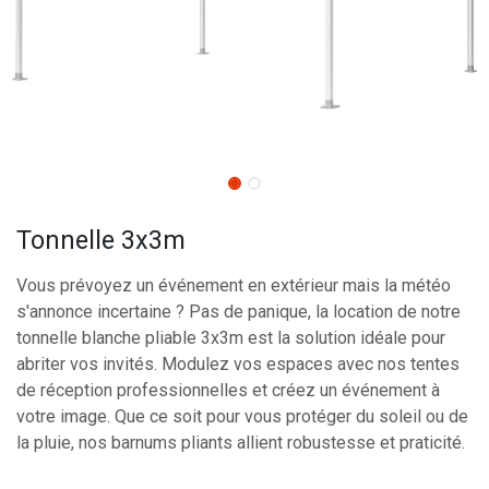
Tonnelle 3x3m
Vous prévoyez un événement en extérieur mais la météo
s'annonce incertaine ? Pas de panique, la location de notre
tonnelle blanche pliable 3x3m est la solution idéale pour
abriter vos invités. Modulez vos espaces avec nos tentes
de réception professionnelles et créez un événement à
votre image. Que ce soit pour vous protéger du soleil ou de
la pluie, nos barnums pliants allient robustesse et praticité.