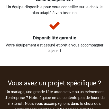
Un équipe disponible pour vous conseiller sur le choix le
plus adapté à vos besoins.
Disponibilité garantie
Votre équipement est assuré et prêt à vous accompagner
le jour J.
Vous avez un projet spécifique ?
Un mariage, une grande fête associative ou un évènement
d'entreprise ? Notre équipe ne se contente pas de louer du
matériel : Nous vous accompagnons dans le choix des