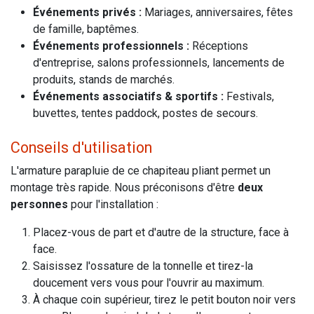
Événements privés :
Mariages, anniversaires, fêtes
de famille, baptêmes.
Événements professionnels :
Réceptions
d'entreprise, salons professionnels, lancements de
produits, stands de marchés.
Événements associatifs & sportifs :
Festivals,
buvettes, tentes paddock, postes de secours.
Conseils d'utilisation
L'armature parapluie de ce chapiteau pliant permet un
montage très rapide. Nous préconisons d'être
deux
personnes
pour l'installation :
Placez-vous de part et d'autre de la structure, face à
face.
Saisissez l'ossature de la tonnelle et tirez-la
doucement vers vous pour l'ouvrir au maximum.
À chaque coin supérieur, tirez le petit bouton noir vers