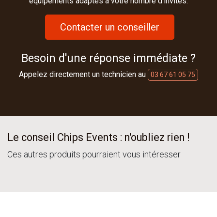
équipements adaptés à votre nombre d'invités.
Contacter un conseiller
Besoin d'une réponse immédiate ?
Appelez directement un technicien au
03 67 61 05 75
Le conseil Chips Events : n'oubliez rien !
Ces autres produits pourraient vous intéresser