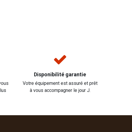
Disponibilité garantie
vous
Votre équipement est assuré et prêt
plus
à vous accompagner le jour J.