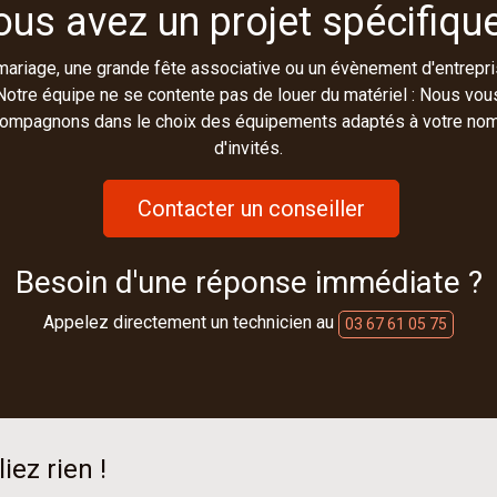
ous avez un projet spécifique
mariage, une grande fête associative ou un évènement d'entrepri
Notre équipe ne se contente pas de louer du matériel : Nous vou
ompagnons dans le choix des équipements adaptés à votre no
d'invités.
Contacter un conseiller
Besoin d'une réponse immédiate ?
Appelez directement un technicien au
03 67 61 05 75
iez rien !