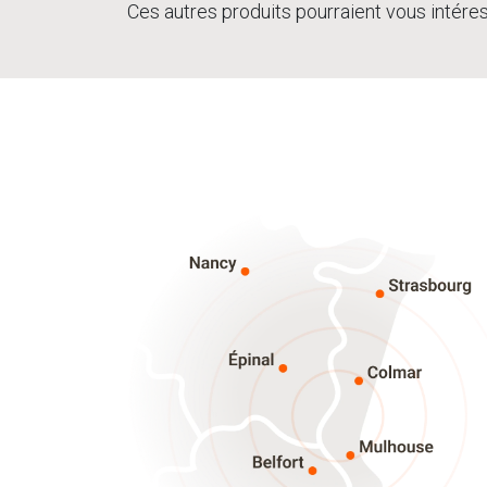
Ces autres produits pourraient vous intére