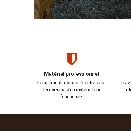
Matériel professionnel
Equipement robuste et entretenu.
Livra
La garantie d'un matériel qui
ret
fonctionne.