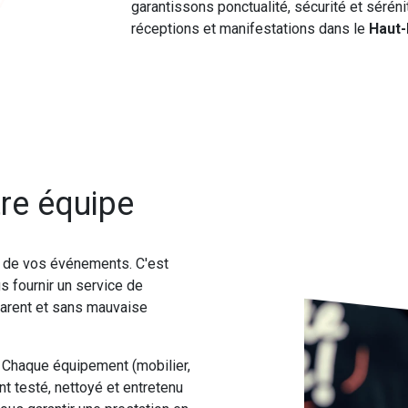
garantissons ponctualité, sécurité et séré
réceptions et manifestations dans le
Haut-
re équipe
é de vos événements. C'est
s fournir un service de
sparent et sans mauvaise
Chaque équipement (mobilier,
t testé, nettoyé et entretenu