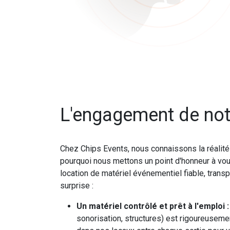
L'engagement de not
Chez Chips Events, nous connaissons la réalit
pourquoi nous mettons un point d'honneur à vou
location de matériel événementiel fiable, tran
surprise :
Un matériel contrôlé et prêt à l'emploi :
sonorisation, structures) est rigoureusemen