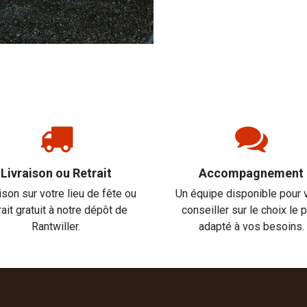
Livraison ou Retrait
Accompagnement
ison sur votre lieu de fête ou
Un équipe disponible pour 
rait gratuit à notre dépôt de
conseiller sur le choix le 
Rantwiller.
adapté à vos besoins.