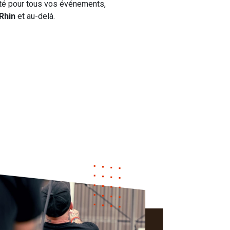
nité pour tous vos événements,
Rhin
et au-delà.