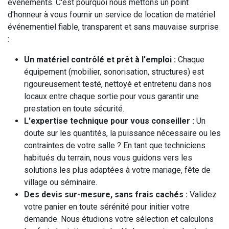
événements. C'est pourquoi nous mettons un point
d'honneur à vous fournir un service de location de matériel
événementiel fiable, transparent et sans mauvaise surprise
:
Un matériel contrôlé et prêt à l'emploi :
Chaque
équipement (mobilier, sonorisation, structures) est
rigoureusement testé, nettoyé et entretenu dans nos
locaux entre chaque sortie pour vous garantir une
prestation en toute sécurité.
L'expertise technique pour vous conseiller :
Un
doute sur les quantités, la puissance nécessaire ou les
contraintes de votre salle ? En tant que techniciens
habitués du terrain, nous vous guidons vers les
solutions les plus adaptées à votre mariage, fête de
village ou séminaire.
Des devis sur-mesure, sans frais cachés :
Validez
votre panier en toute sérénité pour initier votre
demande. Nous étudions votre sélection et calculons