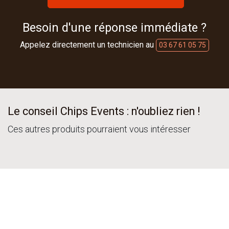
Besoin d'une réponse immédiate ?
Appelez directement un technicien au
03 67 61 05 75
Le conseil Chips Events : n'oubliez rien !
Ces autres produits pourraient vous intéresser