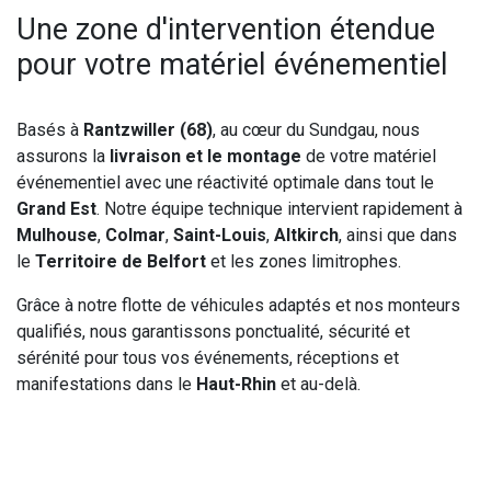
Une zone d'intervention étendue
pour votre matériel événementiel
Basés à
Rantzwiller (68)
, au cœur du Sundgau, nous
assurons la
livraison et le montage
de votre matériel
événementiel avec une réactivité optimale dans tout le
Grand Est
. Notre équipe technique intervient rapidement à
Mulhouse
,
Colmar
,
Saint-Louis
,
Altkirch
, ainsi que dans
le
Territoire de Belfort
et les zones limitrophes.
Grâce à notre flotte de véhicules adaptés et nos monteurs
qualifiés, nous garantissons ponctualité, sécurité et
sérénité pour tous vos événements, réceptions et
manifestations dans le
Haut-Rhin
et au-delà.