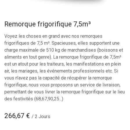
Remorque frigorifique 7,5m³
Voyez les choses en grand avec nos remorques
frigorifiques de 7,5 m³. Spacieuses, elles supportent une
charge maximale de 510 kg de marchandises (boissons et
aliments en tout genre). La remorque frigorifique de 7,5m³
est un atout pour les traiteurs, les manifestations en plein
air, les mariages, les événements professionnels etc. Si
vous n'avez pas la capacité de récupérer la remorque
frigorifique, nous vous proposons un service de livraison,
permettant de vous livrer la remorque frigorifique sur le lieu
des festivités (68,67,90,25...)
266,67
€
/
2
Jours