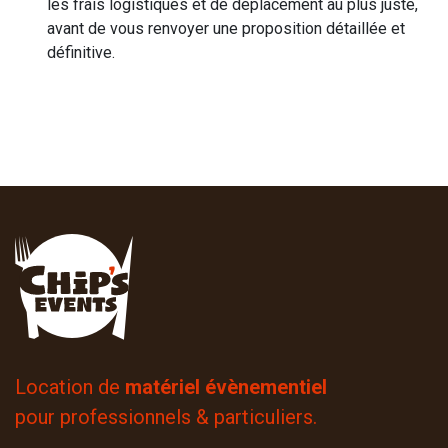
les frais logistiques et de déplacement au plus juste,
avant de vous renvoyer une proposition détaillée et
définitive.
Location de
matériel évènementiel
pour professionnels & particuliers.