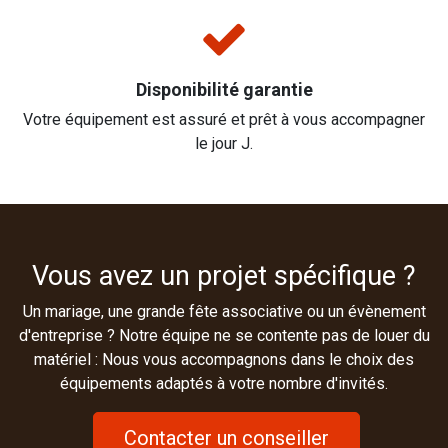
Disponibilité garantie
Votre équipement est assuré et prêt à vous accompagner
le jour J.
Vous avez un projet spécifique ?
Un mariage, une grande fête associative ou un évènement
d'entreprise ? Notre équipe ne se contente pas de louer du
matériel : Nous vous accompagnons dans le choix des
équipements adaptés à votre nombre d'invités.
Contacter un conseiller