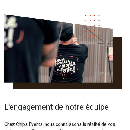
L'engagement de notre équipe
Chez Chips Events, nous connaissons la réalité de vos