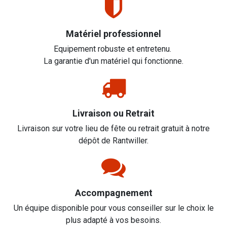
Matériel professionnel
Equipement robuste et entretenu.
La garantie d'un matériel qui fonctionne.
Livraison ou Retrait
Livraison sur votre lieu de fête ou retrait gratuit à notre
dépôt de Rantwiller.
Accompagnement
Un équipe disponible pour vous conseiller sur le choix le
plus adapté à vos besoins.