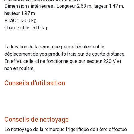
Dimensions intérieures : Longueur 2,63 m, largeur 1,47 m,
hauteur 1,97 m
PTAC : 1300 kg
Charge utile : 510 kg
La location de la remorque permet également le
déplacement de vos produits frais sur de courte distance.
En effet, celle-ci ne fonctionne que sur secteur 220 V et
non en roulant.
Conseils d'utilisation
Conseils de nettoyage
Le nettoyage de la remorque frigorifique doit être effectué