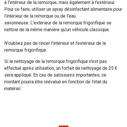
à l'intérieur de la remorque, mais également à l'extérieur.
Pour ce faire, utiliser un spray désinfectant alimentaire pour
l'intérieur de la remorque ou de l'eau
savonneuse. L'extérieur de la remorque frigorifique se
nettoie de la même manière qu'un véhicule classique.
N'oubliez pas de rincer l'intérieur et l'extérieur de la
remorque frigorifique.
Si le nettoyage de la remorque frigorifique n'est pas
effectué après utilisation, un forfait de nettoyage de 25 €
sera appliqué. En cas de salissures importantes, ce
montant pourra être réévalué en fonction de l’état du
matériel.