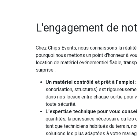
L'engagement de not
Chez Chips Events, nous connaissons la réalit
pourquoi nous mettons un point d'honneur à vou
location de matériel événementiel fiable, tran
surprise :
Un matériel contrôlé et prêt à l'emploi :
sonorisation, structures) est rigoureusemen
dans nos locaux entre chaque sortie pour v
toute sécurité.
L'expertise technique pour vous conseil
quantités, la puissance nécessaire ou les c
tant que techniciens habitués du terrain, 
solutions les plus adaptées à votre mariage