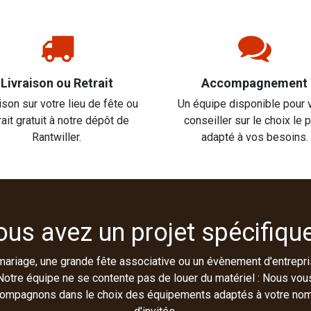
Livraison ou Retrait
Accompagnement
ison sur votre lieu de fête ou
Un équipe disponible pour 
rait gratuit à notre dépôt de
conseiller sur le choix le 
Rantwiller.
adapté à vos besoins.
ous avez un projet spécifique
mariage, une grande fête associative ou un évènement d'entrepri
Notre équipe ne se contente pas de louer du matériel : Nous vou
ompagnons dans le choix des équipements adaptés à votre no