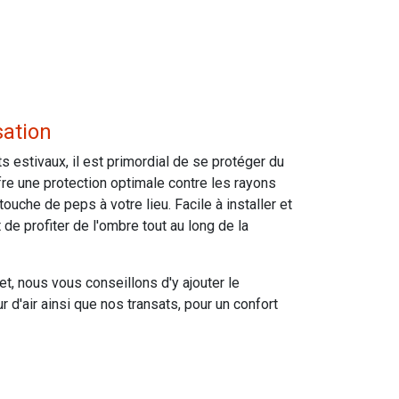
sation
estivaux, il est primordial de se protéger du
ffre une protection optimale contre les rayons
touche de peps à votre lieu. Facile à installer et
t de profiter de l'ombre tout au long de la
, nous vous conseillons d'y ajouter le
ur d'air ainsi que nos transats, pour un confort