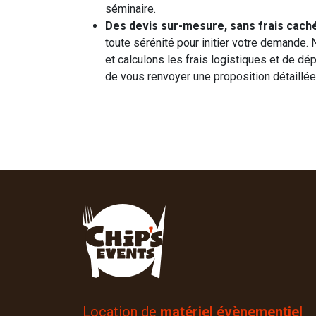
séminaire.
Des devis sur-mesure, sans frais caché
toute sérénité pour initier votre demande.
et calculons les frais logistiques et de dé
de vous renvoyer une proposition détaillée 
Location de
matériel évènementiel