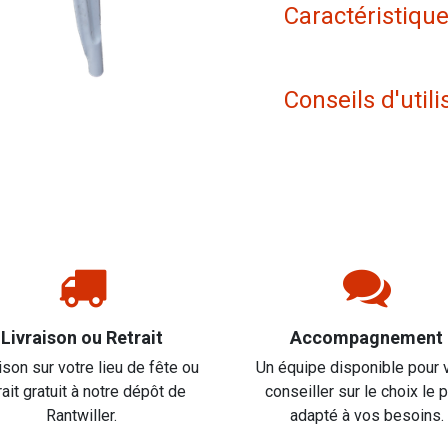
Caractéristiqu
Conseils d'utili
Livraison ou Retrait
Accompagnement
ison sur votre lieu de fête ou
Un équipe disponible pour 
rait gratuit à notre dépôt de
conseiller sur le choix le 
Rantwiller.
adapté à vos besoins.