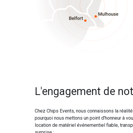
L'engagement de not
Chez Chips Events, nous connaissons la réalit
pourquoi nous mettons un point d'honneur à vou
location de matériel événementiel fiable, tran
surprise :