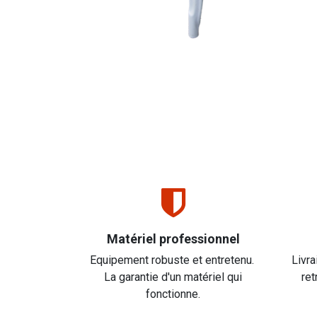
Matériel professionnel
Equipement robuste et entretenu.
Livra
La garantie d'un matériel qui
ret
fonctionne.