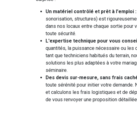
Un matériel contrôlé et prêt à l'emploi :
sonorisation, structures) est rigoureusemen
dans nos locaux entre chaque sortie pour v
toute sécurité.
L'expertise technique pour vous conseil
quantités, la puissance nécessaire ou les c
tant que techniciens habitués du terrain, 
solutions les plus adaptées à votre mariage
séminaire.
Des devis sur-mesure, sans frais caché
toute sérénité pour initier votre demande.
et calculons les frais logistiques et de dé
de vous renvoyer une proposition détaillée 