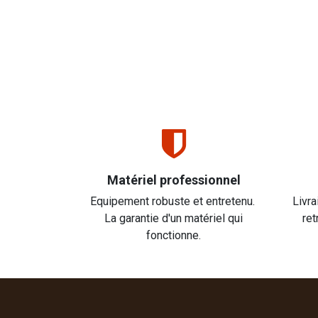
Matériel professionnel
Equipement robuste et entretenu.
Livra
La garantie d'un matériel qui
ret
fonctionne.