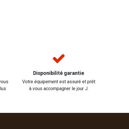
Disponibilité garantie
vous
Votre équipement est assuré et prêt
plus
à vous accompagner le jour J.