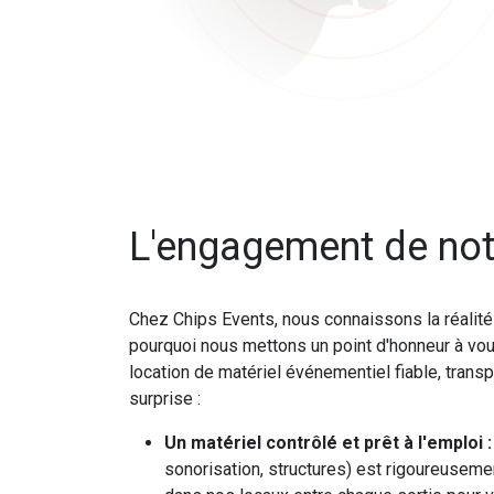
L'engagement de not
Chez Chips Events, nous connaissons la réalit
pourquoi nous mettons un point d'honneur à vou
location de matériel événementiel fiable, tran
surprise :
Un matériel contrôlé et prêt à l'emploi :
sonorisation, structures) est rigoureusemen