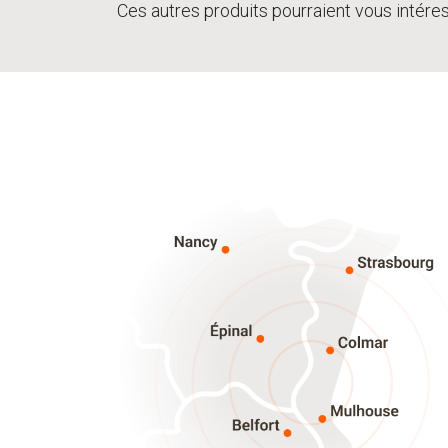
Ces autres produits pourraient vous intére