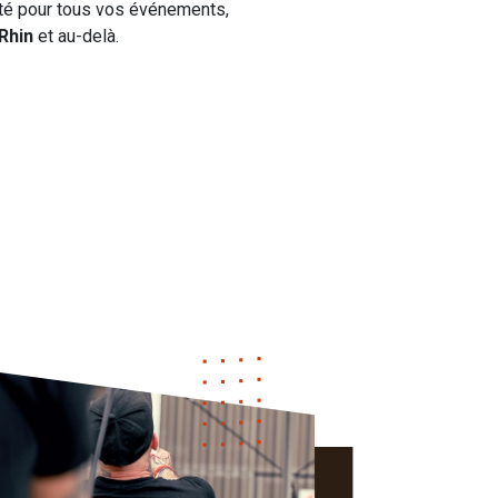
nité pour tous vos événements,
Rhin
et au-delà.