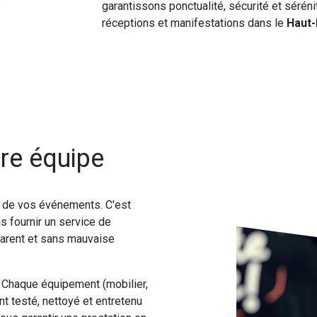
garantissons ponctualité, sécurité et séré
réceptions et manifestations dans le
Haut-
re équipe
é de vos événements. C'est
s fournir un service de
sparent et sans mauvaise
Chaque équipement (mobilier,
t testé, nettoyé et entretenu