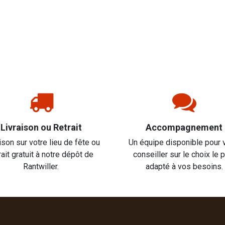
Livraison ou Retrait
Accompagnement
ison sur votre lieu de fête ou
Un équipe disponible pour 
rait gratuit à notre dépôt de
conseiller sur le choix le 
Rantwiller.
adapté à vos besoins.