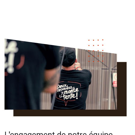
L'engagement de notre équipe