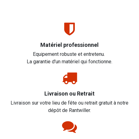
Matériel professionnel
Equipement robuste et entretenu.
La garantie d'un matériel qui fonctionne.
Livraison ou Retrait
Livraison sur votre lieu de fête ou retrait gratuit à notre
dépôt de Rantwiller.