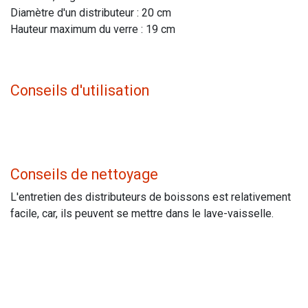
Diamètre d'un distributeur : 20 cm
Hauteur maximum du verre : 19 cm
Conseils d'utilisation
Conseils de nettoyage
L'entretien des distributeurs de boissons est relativement
facile, car, ils peuvent se mettre dans le lave-vaisselle.