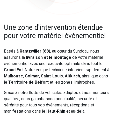
Une zone d'intervention étendue
pour votre matériel événementiel
Basés à
Rantzwiller (68)
, au cœur du Sundgau, nous
assurons la
livraison et le montage
de votre matériel
événementiel avec une réactivité optimale dans tout le
Grand Est
. Notre équipe technique intervient rapidement à
Mulhouse
,
Colmar
,
Saint-Louis
,
Altkirch
, ainsi que dans
le
Territoire de Belfort
et les zones limitrophes.
Grâce à notre flotte de véhicules adaptés et nos monteurs
qualifiés, nous garantissons ponctualité, sécurité et
sérénité pour tous vos événements, réceptions et
manifestations dans le
Haut-Rhin
et au-delà.