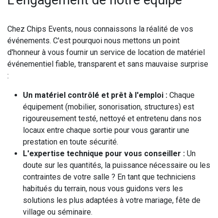
Chez Chips Events, nous connaissons la réalité de vos
événements. C'est pourquoi nous mettons un point
d'honneur à vous fournir un service de location de matériel
événementiel fiable, transparent et sans mauvaise surprise
:
Un matériel contrôlé et prêt à l'emploi :
Chaque
équipement (mobilier, sonorisation, structures) est
rigoureusement testé, nettoyé et entretenu dans nos
locaux entre chaque sortie pour vous garantir une
prestation en toute sécurité.
L'expertise technique pour vous conseiller :
Un
doute sur les quantités, la puissance nécessaire ou les
contraintes de votre salle ? En tant que techniciens
habitués du terrain, nous vous guidons vers les
solutions les plus adaptées à votre mariage, fête de
village ou séminaire.