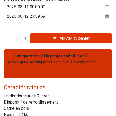
Ajouter au panier
Une question ? Un projet spécifique ?
Notre équipe technique est là pour vous accompagner.
Nous contacter
03 67 61 05 75
Caractéristiques
Un distributeur de 7 litres
Dispositif de refroidissement
Cadre en bois
Poids : 4,2 kg