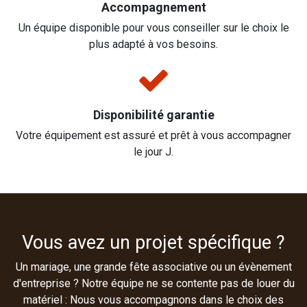
Accompagnement
Un équipe disponible pour vous conseiller sur le choix le
plus adapté à vos besoins.
Disponibilité garantie
Votre équipement est assuré et prêt à vous accompagner
le jour J.
Vous avez un projet spécifique ?
Un mariage, une grande fête associative ou un évènement
d'entreprise ? Notre équipe ne se contente pas de louer du
matériel : Nous vous accompagnons dans le choix des