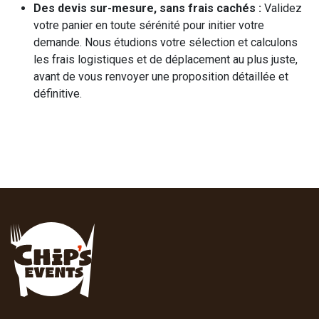
Des devis sur-mesure, sans frais cachés :
Validez
votre panier en toute sérénité pour initier votre
demande. Nous étudions votre sélection et calculons
les frais logistiques et de déplacement au plus juste,
avant de vous renvoyer une proposition détaillée et
définitive.