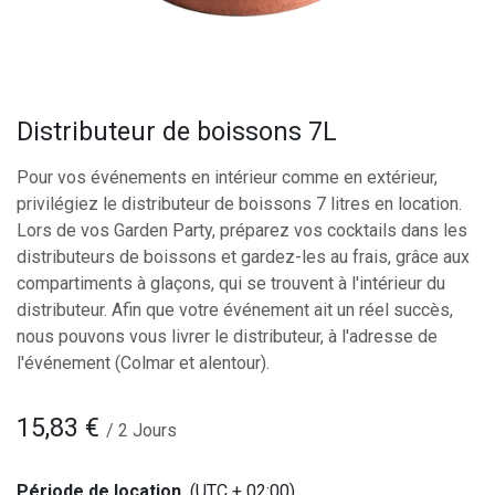
Distributeur de boissons 7L
Pour vos événements en intérieur comme en extérieur,
privilégiez le distributeur de boissons 7 litres en location.
Lors de vos Garden Party, préparez vos cocktails dans les
distributeurs de boissons et gardez-les au frais, grâce aux
compartiments à glaçons, qui se trouvent à l'intérieur du
distributeur. Afin que votre événement ait un réel succès,
nous pouvons vous livrer le distributeur, à l'adresse de
l'événement (Colmar et alentour).
15,83
€
/
2
Jours
Période de location
(UTC + 02:00)