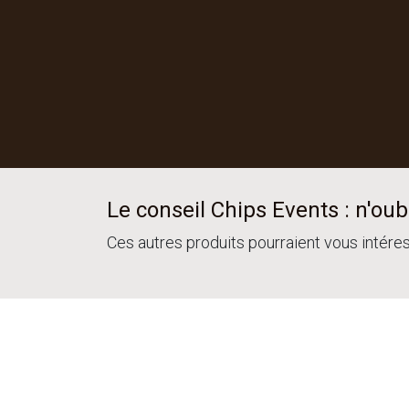
Le conseil Chips Events : n'oubl
Ces autres produits pourraient vous intére