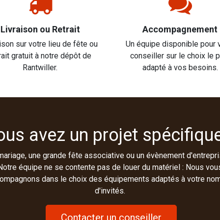
Livraison ou Retrait
Accompagnement
ison sur votre lieu de fête ou
Un équipe disponible pour 
rait gratuit à notre dépôt de
conseiller sur le choix le 
Rantwiller.
adapté à vos besoins.
ous avez un projet spécifique
mariage, une grande fête associative ou un évènement d'entrepri
Notre équipe ne se contente pas de louer du matériel : Nous vou
ompagnons dans le choix des équipements adaptés à votre no
d'invités.
Contacter un conseiller