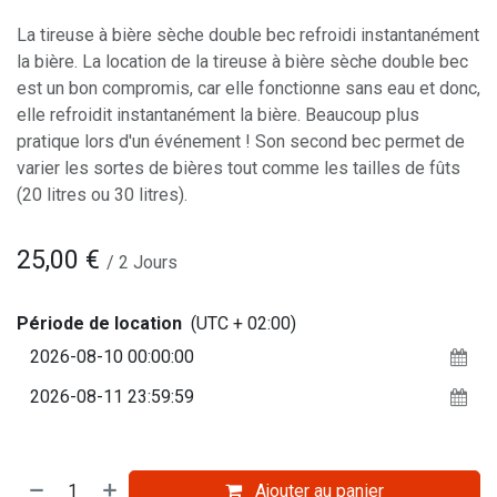
La tireuse à bière sèche double bec refroidi instantanément
la bière. La location de la tireuse à bière sèche double bec
est un bon compromis, car elle fonctionne sans eau et donc,
elle refroidit instantanément la bière. Beaucoup plus
pratique lors d'un événement ! Son second bec permet de
varier les sortes de bières tout comme les tailles de fûts
(20 litres ou 30 litres).
25,00
€
/
2
Jours
Période de location
(UTC + 02:00)
Ajouter au panier