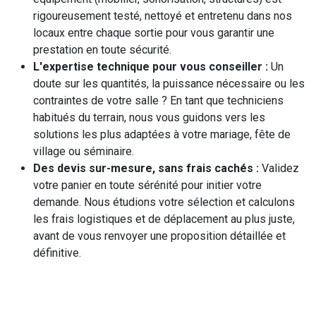
rigoureusement testé, nettoyé et entretenu dans nos
locaux entre chaque sortie pour vous garantir une
prestation en toute sécurité.
L'expertise technique pour vous conseiller :
Un
doute sur les quantités, la puissance nécessaire ou les
contraintes de votre salle ? En tant que techniciens
habitués du terrain, nous vous guidons vers les
solutions les plus adaptées à votre mariage, fête de
village ou séminaire.
Des devis sur-mesure, sans frais cachés :
Validez
votre panier en toute sérénité pour initier votre
demande. Nous étudions votre sélection et calculons
les frais logistiques et de déplacement au plus juste,
avant de vous renvoyer une proposition détaillée et
définitive.