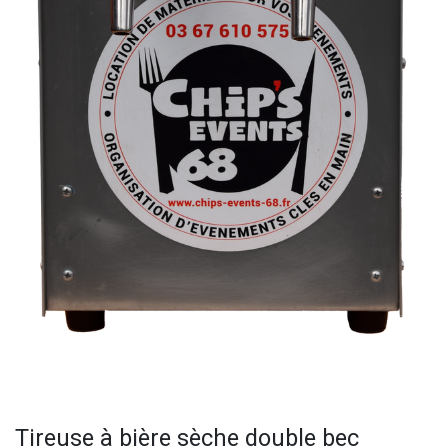
Tireuse à bière sèche double bec