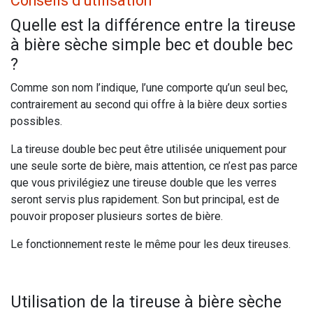
Conseils d'utilisation
Quelle est la différence entre la tireuse
à bière sèche simple bec et double bec
?
Comme son nom l’indique, l’une comporte qu’un seul bec,
contrairement au second qui offre à la bière deux sorties
possibles.
La tireuse double bec peut être utilisée uniquement pour
une seule sorte de bière, mais attention, ce n’est pas parce
que vous privilégiez une tireuse double que les verres
seront servis plus rapidement. Son but principal, est de
pouvoir proposer plusieurs sortes de bière.
Le fonctionnement reste le même pour les deux tireuses.
Utilisation de la tireuse à bière sèche