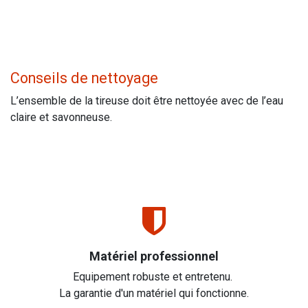
Conseils de nettoyage
L’ensemble de la tireuse doit être nettoyée avec de l’eau
claire et savonneuse.
Matériel professionnel
Equipement robuste et entretenu.
La garantie d'un matériel qui fonctionne.