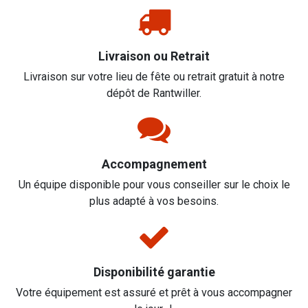
Livraison ou Retrait
Livraison sur votre lieu de fête ou retrait gratuit à notre
dépôt de Rantwiller.
Accompagnement
Un équipe disponible pour vous conseiller sur le choix le
plus adapté à vos besoins.
Disponibilité garantie
Votre équipement est assuré et prêt à vous accompagner