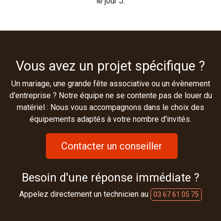
le jour J.
Vous avez un projet spécifique ?
Un mariage, une grande fête associative ou un évènement
d'entreprise ? Notre équipe ne se contente pas de louer du
matériel : Nous vous accompagnons dans le choix des
équipements adaptés à votre nombre d'invités.
Contacter un conseiller
Besoin d'une réponse immédiate ?
Appelez directement un technicien au
03 67 61 05 75