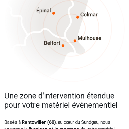
Une zone d'intervention étendue
pour votre matériel événementiel
Basés à
Rantzwiller (68)
, au cœur du Sundgau, nous