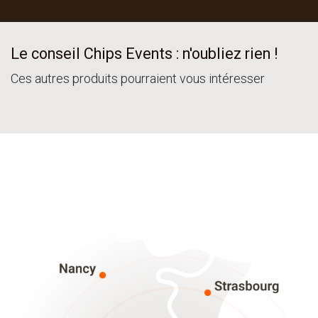
Le conseil Chips Events : n'oubliez rien !
Ces autres produits pourraient vous intéresser