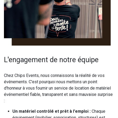
L'engagement de notre équipe
Chez Chips Events, nous connaissons la réalité de vos
événements. C'est pourquoi nous mettons un point
d'honneur à vous fournir un service de location de matériel
événementiel fiable, transparent et sans mauvaise surprise
:
Un matériel contrôlé et prêt à l'emploi :
Chaque
équipement (mobilier, sonorisation, structures) est