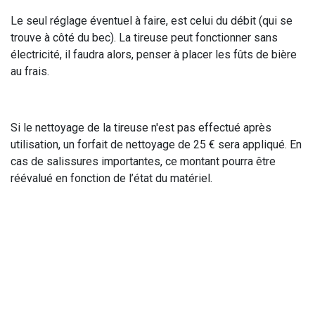
Le seul réglage éventuel à faire, est celui du débit (qui se
trouve à côté du bec). La tireuse peut fonctionner sans
électricité, il faudra alors, penser à placer les fûts de bière
au frais.
Si le nettoyage de la tireuse n'est pas effectué après
utilisation, un forfait de nettoyage de 25 € sera appliqué. En
cas de salissures importantes, ce montant pourra être
réévalué en fonction de l’état du matériel.