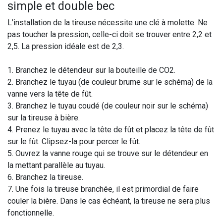
simple et double bec
L’installation de la tireuse nécessite une clé à molette. Ne
pas toucher la pression, celle-ci doit se trouver entre 2,2 et
2,5. La pression idéale est de 2,3.
1. Branchez le détendeur sur la bouteille de CO2.
2. Branchez le tuyau (de couleur brume sur le schéma) de la
vanne vers la tête de fût.
3. Branchez le tuyau coudé (de couleur noir sur le schéma)
sur la tireuse à bière.
4. Prenez le tuyau avec la tête de fût et placez la tête de fût
sur le fût. Clipsez-la pour percer le fût.
5. Ouvrez la vanne rouge qui se trouve sur le détendeur en
la mettant parallèle au tuyau.
6. Branchez la tireuse.
7. Une fois la tireuse branchée, il est primordial de faire
couler la bière. Dans le cas échéant, la tireuse ne sera plus
fonctionnelle.