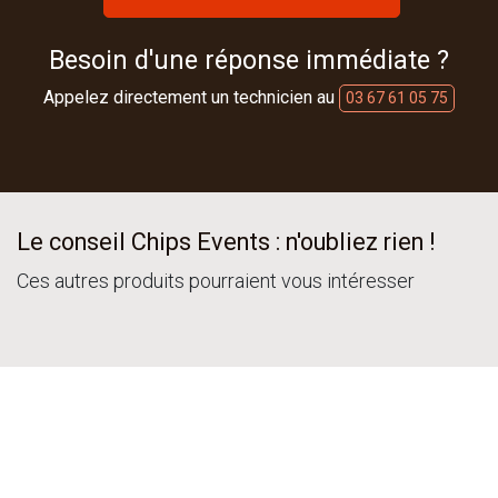
Besoin d'une réponse immédiate ?
Appelez directement un technicien au
03 67 61 05 75
Le conseil Chips Events : n'oubliez rien !
Ces autres produits pourraient vous intéresser