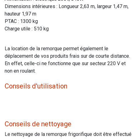
Dimensions intérieures : Longueur 2,63 m, largeur 1,47 m,
hauteur 1,97 m
PTAC : 1300 kg
Charge utile : 510 kg
La location de la remorque permet également le
déplacement de vos produits frais sur de courte distance.
En effet, celle-ci ne fonctionne que sur secteur 220 V et
non en roulant.
Conseils d'utilisation
Conseils de nettoyage
Le nettoyage de la remorque frigorifique doit être effectué