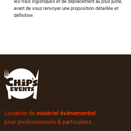
les frais logistiques et de déplacement au plus juste,
avant de vous renvoyer une proposition détaillée et
définitive.
Location de
matériel évènementiel
pour professionnels & particuliers.