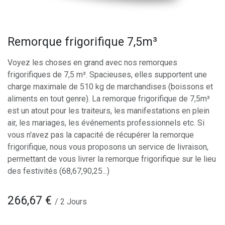
Remorque frigorifique 7,5m³
Voyez les choses en grand avec nos remorques
frigorifiques de 7,5 m³. Spacieuses, elles supportent une
charge maximale de 510 kg de marchandises (boissons et
aliments en tout genre). La remorque frigorifique de 7,5m³
est un atout pour les traiteurs, les manifestations en plein
air, les mariages, les événements professionnels etc. Si
vous n'avez pas la capacité de récupérer la remorque
frigorifique, nous vous proposons un service de livraison,
permettant de vous livrer la remorque frigorifique sur le lieu
des festivités (68,67,90,25...)
266,67
€
/
2
Jours