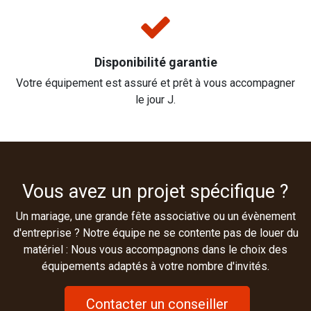
Disponibilité garantie
Votre équipement est assuré et prêt à vous accompagner
le jour J.
Vous avez un projet spécifique ?
Un mariage, une grande fête associative ou un évènement
d'entreprise ? Notre équipe ne se contente pas de louer du
matériel : Nous vous accompagnons dans le choix des
équipements adaptés à votre nombre d'invités.
Contacter un conseiller