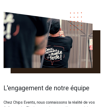
L'engagement de notre équipe
Chez Chips Events, nous connaissons la réalité de vos