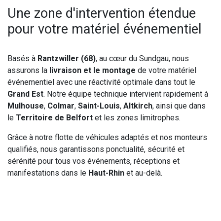
Une zone d'intervention étendue
pour votre matériel événementiel
Basés à
Rantzwiller (68)
, au cœur du Sundgau, nous
assurons la
livraison et le montage
de votre matériel
événementiel avec une réactivité optimale dans tout le
Grand Est
. Notre équipe technique intervient rapidement à
Mulhouse
,
Colmar
,
Saint-Louis
,
Altkirch
, ainsi que dans
le
Territoire de Belfort
et les zones limitrophes.
Grâce à notre flotte de véhicules adaptés et nos monteurs
qualifiés, nous garantissons ponctualité, sécurité et
sérénité pour tous vos événements, réceptions et
manifestations dans le
Haut-Rhin
et au-delà.