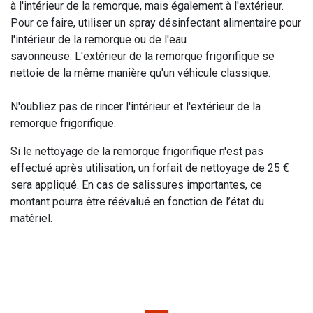
à l'intérieur de la remorque, mais également à l'extérieur.
Pour ce faire, utiliser un spray désinfectant alimentaire pour
l'intérieur de la remorque ou de l'eau
savonneuse. L'extérieur de la remorque frigorifique se
nettoie de la même manière qu'un véhicule classique.
N'oubliez pas de rincer l'intérieur et l'extérieur de la
remorque frigorifique.
Si le nettoyage de la remorque frigorifique n'est pas
effectué après utilisation, un forfait de nettoyage de 25 €
sera appliqué. En cas de salissures importantes, ce
montant pourra être réévalué en fonction de l’état du
matériel.