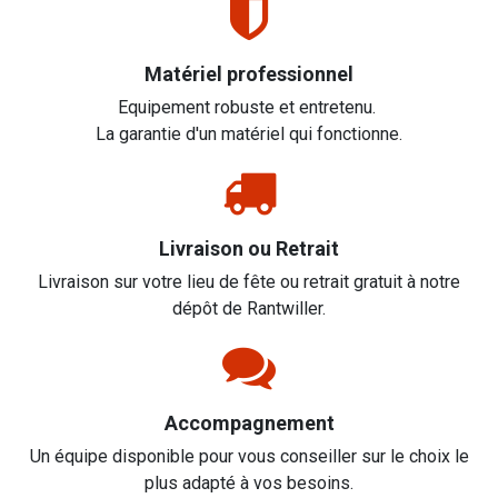
Matériel professionnel
Equipement robuste et entretenu.
La garantie d'un matériel qui fonctionne.
Livraison ou Retrait
Livraison sur votre lieu de fête ou retrait gratuit à notre
dépôt de Rantwiller.
Accompagnement
Un équipe disponible pour vous conseiller sur le choix le
plus adapté à vos besoins.