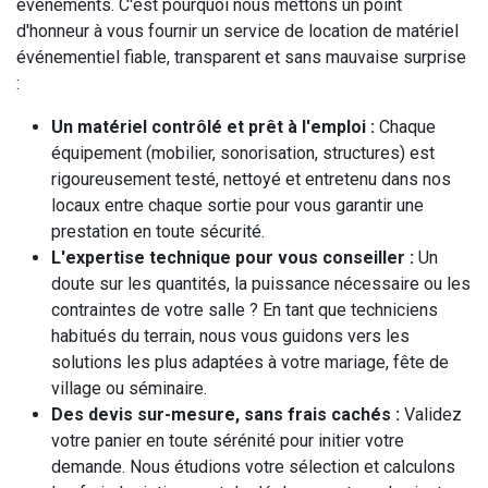
événements. C'est pourquoi nous mettons un point
d'honneur à vous fournir un service de location de matériel
événementiel fiable, transparent et sans mauvaise surprise
:
Un matériel contrôlé et prêt à l'emploi :
Chaque
équipement (mobilier, sonorisation, structures) est
rigoureusement testé, nettoyé et entretenu dans nos
locaux entre chaque sortie pour vous garantir une
prestation en toute sécurité.
L'expertise technique pour vous conseiller :
Un
doute sur les quantités, la puissance nécessaire ou les
contraintes de votre salle ? En tant que techniciens
habitués du terrain, nous vous guidons vers les
solutions les plus adaptées à votre mariage, fête de
village ou séminaire.
Des devis sur-mesure, sans frais cachés :
Validez
votre panier en toute sérénité pour initier votre
demande. Nous étudions votre sélection et calculons