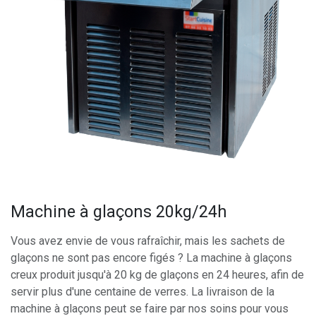
Machine à glaçons 20kg/24h
Vous avez envie de vous rafraîchir, mais les sachets de
glaçons ne sont pas encore figés ? La machine à glaçons
creux produit jusqu'à 20 kg de glaçons en 24 heures, afin de
servir plus d'une centaine de verres. La livraison de la
machine à glaçons peut se faire par nos soins pour vous