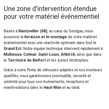
Une zone d'intervention étendue
pour votre matériel événementiel
Basés à
Rantzwiller (68)
, au cœur du Sundgau, nous
assurons la
livraison et le montage
de votre matériel
événementiel avec une réactivité optimale dans tout le
Grand Est
. Notre équipe technique intervient rapidement à
Mulhouse
,
Colmar
,
Saint-Louis
,
Altkirch
, ainsi que dans
le
Territoire de Belfort
et les zones limitrophes.
Grâce à notre flotte de véhicules adaptés et nos monteurs
qualifiés, nous garantissons ponctualité, sécurité et
sérénité pour tous vos événements, réceptions et
manifestations dans le
Haut-Rhin
et au-delà.