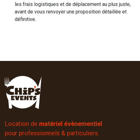
les frais logistiques et de déplacement au plus juste,
avant de vous renvoyer une proposition détaillée et
définitive.
Location de
matériel évènementiel
pour professionnels & particuliers.