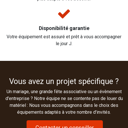
Disponibilité garantie
Votre équipement est assuré et prêt à vous accompagner
le jour J.
Vous avez un projet spécifique ?
Un mariage, une grande fête associative ou un évènement
d'entreprise ? Notre équipe ne se contente pas de louer du
matériel : Nous vous accompagnons dans le choix des
équipements adaptés à votre nombre d'invités.
Contacter un conseiller