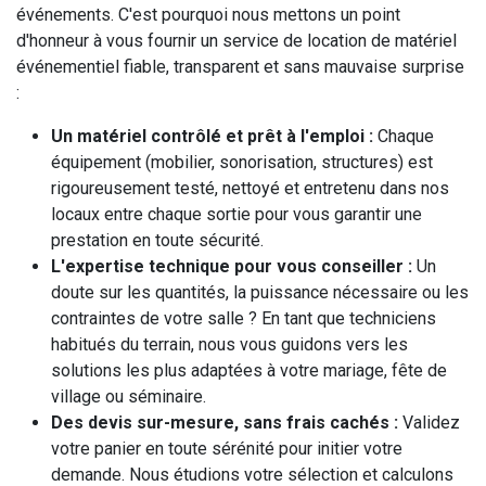
événements. C'est pourquoi nous mettons un point
d'honneur à vous fournir un service de location de matériel
événementiel fiable, transparent et sans mauvaise surprise
:
Un matériel contrôlé et prêt à l'emploi :
Chaque
équipement (mobilier, sonorisation, structures) est
rigoureusement testé, nettoyé et entretenu dans nos
locaux entre chaque sortie pour vous garantir une
prestation en toute sécurité.
L'expertise technique pour vous conseiller :
Un
doute sur les quantités, la puissance nécessaire ou les
contraintes de votre salle ? En tant que techniciens
habitués du terrain, nous vous guidons vers les
solutions les plus adaptées à votre mariage, fête de
village ou séminaire.
Des devis sur-mesure, sans frais cachés :
Validez
votre panier en toute sérénité pour initier votre
demande. Nous étudions votre sélection et calculons