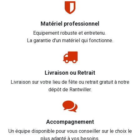
Matériel professionnel
Equipement robuste et entretenu.
La garantie d'un matériel qui fonctionne.
Livraison ou Retrait
Livraison sur votre lieu de fête ou retrait gratuit à notre
dépôt de Rantwiller.
Accompagnement
Un équipe disponible pour vous conseiller sur le choix le
plus adapté à vos besoins.