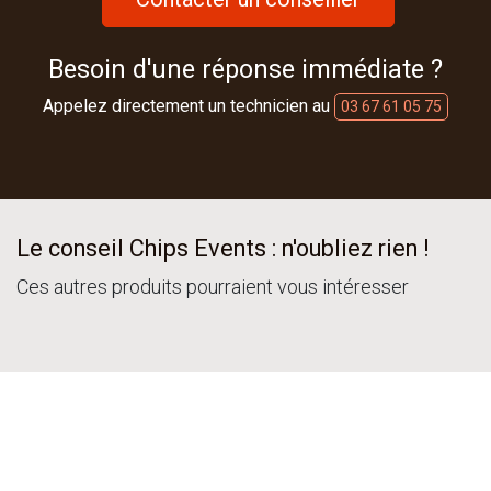
Besoin d'une réponse immédiate ?
Appelez directement un technicien au
03 67 61 05 75
Le conseil Chips Events : n'oubliez rien !
Ces autres produits pourraient vous intéresser