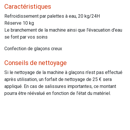
Caractéristiques
Refroidissement par palettes à eau, 20 kg/24H
Réserve 10 kg
Le branchement de la machine ainsi que l'évacuation d'eau
se font par vos soins
Confection de glaçons creux
Conseils de nettoyage
Si le nettoyage de la machine à glaçons n'est pas effectué
après utilisation, un forfait de nettoyage de 25 € sera
appliqué. En cas de salissures importantes, ce montant
pourra être réévalué en fonction de l’état du matériel.