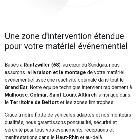
Une zone d'intervention étendue
pour votre matériel événementiel
Basés à
Rantzwiller (68)
, au cœur du Sundgau, nous
assurons la
livraison et le montage
de votre matériel
événementiel avec une réactivité optimale dans tout le
Grand Est
. Notre équipe technique intervient rapidement à
Mulhouse
,
Colmar
,
Saint-Louis
,
Altkirch
, ainsi que dans
le
Territoire de Belfort
et les zones limitrophes.
Grâce à notre flotte de véhicules adaptés et nos monteurs
qualifiés, nous garantissons ponctualité, sécurité et
sérénité pour tous vos événements, réceptions et
manifestations dans le
Haut-Rhin
et au-delà.