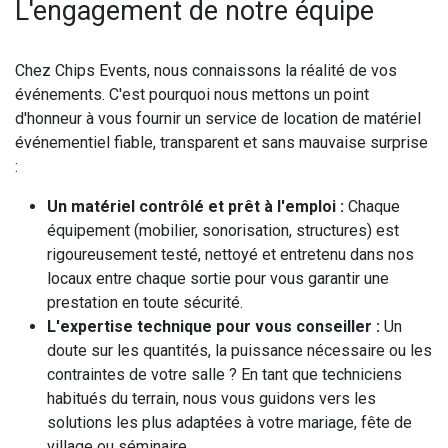
L'engagement de notre équipe
Chez Chips Events, nous connaissons la réalité de vos
événements. C'est pourquoi nous mettons un point
d'honneur à vous fournir un service de location de matériel
événementiel fiable, transparent et sans mauvaise surprise
:
Un matériel contrôlé et prêt à l'emploi :
Chaque
équipement (mobilier, sonorisation, structures) est
rigoureusement testé, nettoyé et entretenu dans nos
locaux entre chaque sortie pour vous garantir une
prestation en toute sécurité.
L'expertise technique pour vous conseiller :
Un
doute sur les quantités, la puissance nécessaire ou les
contraintes de votre salle ? En tant que techniciens
habitués du terrain, nous vous guidons vers les
solutions les plus adaptées à votre mariage, fête de
village ou séminaire.