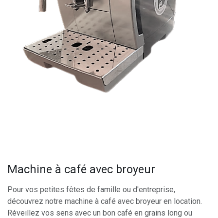
Machine à café avec broyeur
Pour vos petites fêtes de famille ou d'entreprise,
découvrez notre machine à café avec broyeur en location.
Réveillez vos sens avec un bon café en grains long ou