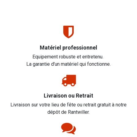
Matériel professionnel
Equipement robuste et entretenu.
La garantie d'un matériel qui fonctionne.
Livraison ou Retrait
Livraison sur votre lieu de fête ou retrait gratuit à notre
dépôt de Rantwiller.