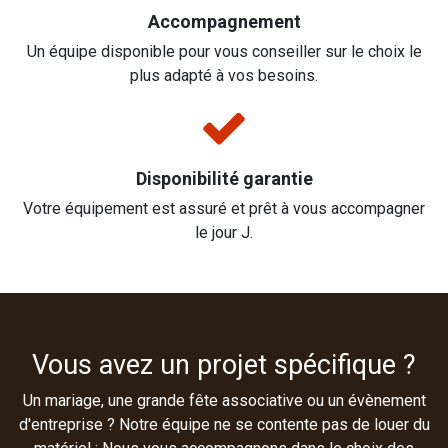
Accompagnement
Un équipe disponible pour vous conseiller sur le choix le
plus adapté à vos besoins.
Disponibilité garantie
Votre équipement est assuré et prêt à vous accompagner
le jour J.
Vous avez un projet spécifique ?
Un mariage, une grande fête associative ou un évènement
d'entreprise ? Notre équipe ne se contente pas de louer du