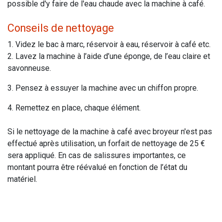
possible d'y faire de l'eau chaude avec la machine à café.
Conseils de nettoyage
1. Videz le bac à marc, réservoir à eau, réservoir à café etc.
2. Lavez la machine à l’aide d’une éponge, de l’eau claire et
savonneuse.
3. Pensez à essuyer la machine avec un chiffon propre.
4. Remettez en place, chaque élément.
Si le nettoyage de la machine à café avec broyeur n'est pas
effectué après utilisation, un forfait de nettoyage de 25 €
sera appliqué. En cas de salissures importantes, ce
montant pourra être réévalué en fonction de l’état du
matériel.