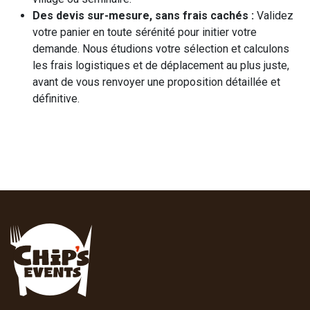
Des devis sur-mesure, sans frais cachés :
Validez
votre panier en toute sérénité pour initier votre
demande. Nous étudions votre sélection et calculons
les frais logistiques et de déplacement au plus juste,
avant de vous renvoyer une proposition détaillée et
définitive.