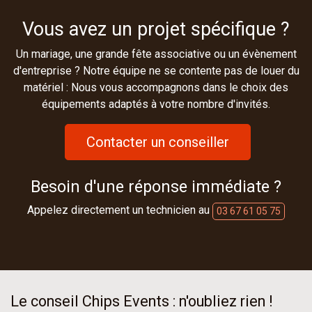
Vous avez un projet spécifique ?
Un mariage, une grande fête associative ou un évènement
d'entreprise ? Notre équipe ne se contente pas de louer du
matériel : Nous vous accompagnons dans le choix des
équipements adaptés à votre nombre d'invités.
Contacter un conseiller
Besoin d'une réponse immédiate ?
Appelez directement un technicien au
03 67 61 05 75
Le conseil Chips Events : n'oubliez rien !