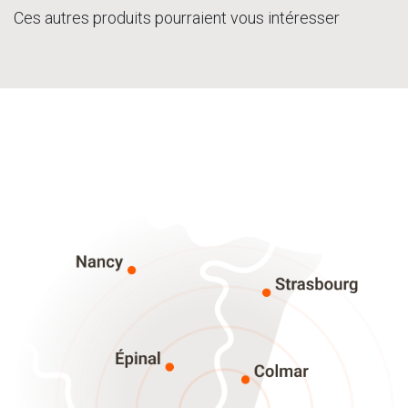
Ces autres produits pourraient vous intéresser