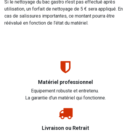
Si le nettoyage du bac gastro n'est pas effectué après
utilisation, un forfait de nettoyage de 5 € sera appliqué. En
cas de salissures importantes, ce montant pourra être
réévalué en fonction de l’état du matériel.
Matériel professionnel
Equipement robuste et entretenu.
La garantie d'un matériel qui fonctionne.
Livraison ou Retrait