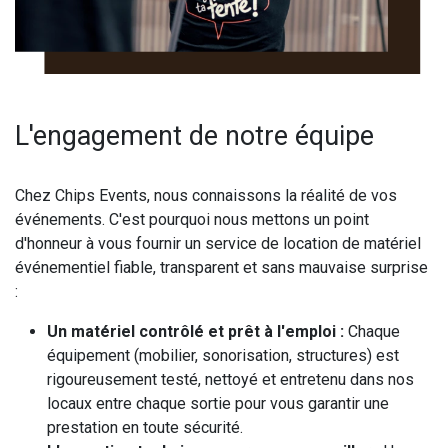
L'engagement de notre équipe
Chez Chips Events, nous connaissons la réalité de vos
événements. C'est pourquoi nous mettons un point
d'honneur à vous fournir un service de location de matériel
événementiel fiable, transparent et sans mauvaise surprise
:
Un matériel contrôlé et prêt à l'emploi :
Chaque
équipement (mobilier, sonorisation, structures) est
rigoureusement testé, nettoyé et entretenu dans nos
locaux entre chaque sortie pour vous garantir une
prestation en toute sécurité.