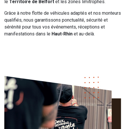
le
Territoire de Belfort
et les zones limitrophes.
Grâce à notre flotte de véhicules adaptés et nos monteurs
qualifiés, nous garantissons ponctualité, sécurité et
sérénité pour tous vos événements, réceptions et
manifestations dans le
Haut-Rhin
et au-delà.