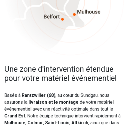
Une zone d'intervention étendue
pour votre matériel événementiel
Basés à
Rantzwiller (68)
, au cœur du Sundgau, nous
assurons la
livraison et le montage
de votre matériel
événementiel avec une réactivité optimale dans tout le
Grand Est
. Notre équipe technique intervient rapidement à
Mulhouse
,
Colmar
,
Saint-Louis
,
Altkirch
, ainsi que dans