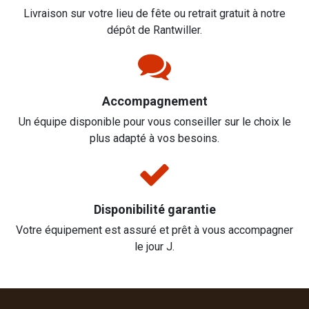
Livraison sur votre lieu de fête ou retrait gratuit à notre
dépôt de Rantwiller.
Accompagnement
Un équipe disponible pour vous conseiller sur le choix le
plus adapté à vos besoins.
Disponibilité garantie
Votre équipement est assuré et prêt à vous accompagner
le jour J.