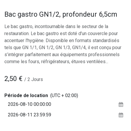
Bac gastro GN1/2, profondeur 6,5cm
Le bac gastro, incontournable dans le secteur de la
restauration. Le bac gastro est doté d'un couvercle pour
accentuer l'hygiène. Disponible en formats standardisés
tels que GN 1/1, GN 1/2, GN 1/3, GN1/4, il est conçu pour
s’intégrer parfaitement aux équipements professionnels
comme les fours, réfrigérateurs, étuves ventilées...
2,50
€
/
2
Jours
Période de location
(UTC + 02:00)