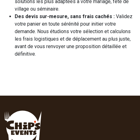
solutions les plus adaptées à votre mariage, fête de
village ou séminaire.
Des devis sur-mesure, sans frais cachés :
Validez
votre panier en toute sérénité pour initier votre
demande. Nous étudions votre sélection et calculons
les frais logistiques et de déplacement au plus juste,
avant de vous renvoyer une proposition détaillée et
définitive.