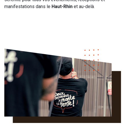
manifestations dans le
Haut-Rhin
et au-delà.