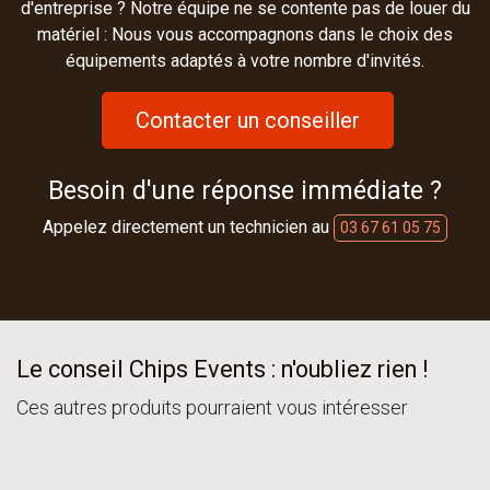
d'entreprise ? Notre équipe ne se contente pas de louer du
matériel : Nous vous accompagnons dans le choix des
équipements adaptés à votre nombre d'invités.
Contacter un conseiller
Besoin d'une réponse immédiate ?
Appelez directement un technicien au
03 67 61 05 75
Le conseil Chips Events : n'oubliez rien !
Ces autres produits pourraient vous intéresser