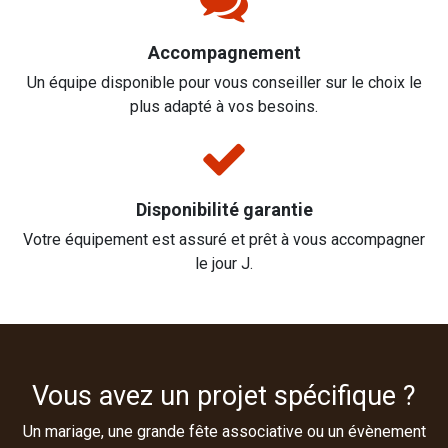
Accompagnement
Un équipe disponible pour vous conseiller sur le choix le
plus adapté à vos besoins.
Disponibilité garantie
Votre équipement est assuré et prêt à vous accompagner
le jour J.
Vous avez un projet spécifique ?
Un mariage, une grande fête associative ou un évènement