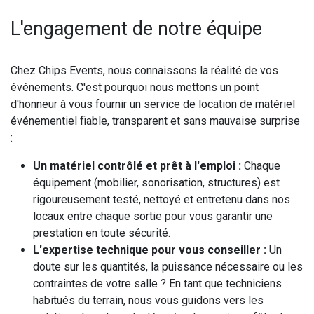
L'engagement de notre équipe
Chez Chips Events, nous connaissons la réalité de vos
événements. C'est pourquoi nous mettons un point
d'honneur à vous fournir un service de location de matériel
événementiel fiable, transparent et sans mauvaise surprise
:
Un matériel contrôlé et prêt à l'emploi :
Chaque
équipement (mobilier, sonorisation, structures) est
rigoureusement testé, nettoyé et entretenu dans nos
locaux entre chaque sortie pour vous garantir une
prestation en toute sécurité.
L'expertise technique pour vous conseiller :
Un
doute sur les quantités, la puissance nécessaire ou les
contraintes de votre salle ? En tant que techniciens
habitués du terrain, nous vous guidons vers les