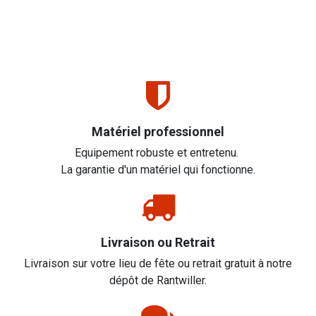
Matériel professionnel
Equipement robuste et entretenu.
La garantie d'un matériel qui fonctionne.
Livraison ou Retrait
Livraison sur votre lieu de fête ou retrait gratuit à notre
dépôt de Rantwiller.