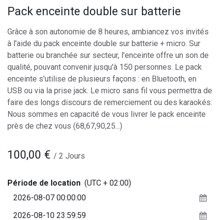
Pack enceinte double sur batterie
Grâce à son autonomie de 8 heures, ambiancez vos invités
à l'aide du pack enceinte double sur batterie + micro. Sur
batterie ou branchée sur secteur, l'enceinte offre un son de
qualité, pouvant convenir jusqu'à 150 personnes. Le pack
enceinte s'utilise de plusieurs façons : en Bluetooth, en
USB ou via la prise jack. Le micro sans fil vous permettra de
faire des longs discours de remerciement ou des karaokés.
Nous sommes en capacité de vous livrer le pack enceinte
près de chez vous (68,67,90,25...)
100,00
€
/
2
Jours
Période de location
(UTC + 02:00)